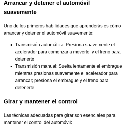
Arrancar y detener el automóvil
suavemente
Uno de los primeros habilidades que aprenderás es cómo
arrancar y detener el automóvil suavemente:
Transmisión automática: Presiona suavemente el
acelerador para comenzar a moverte, y el freno para
detenerte
Transmisión manual: Suelta lentamente el embrague
mientras presionas suavemente el acelerador para
arrancar; presiona el embrague y el freno para
detenerte
Girar y mantener el control
Las técnicas adecuadas para girar son esenciales para
mantener el control del automóvil: