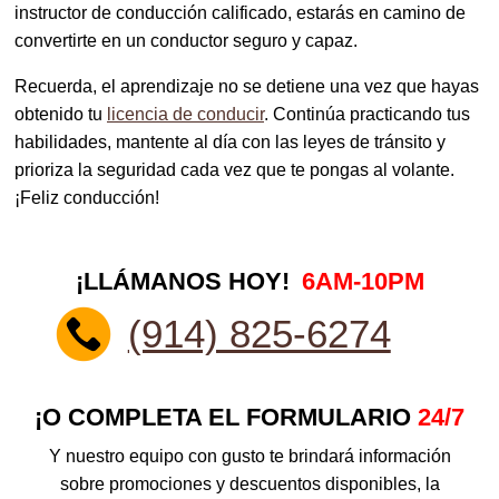
instructor de conducción calificado, estarás en camino de
convertirte en un conductor seguro y capaz.
Recuerda, el aprendizaje no se detiene una vez que hayas
obtenido tu
licencia de conducir
. Continúa practicando tus
habilidades, mantente al día con las leyes de tránsito y
prioriza la seguridad cada vez que te pongas al volante.
¡Feliz conducción!
¡LLÁMANOS HOY!
6AM-10PM
(914) 825-6274
¡O COMPLETA EL FORMULARIO
24/7
Y nuestro equipo con gusto te brindará información
sobre promociones y descuentos disponibles, la