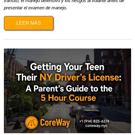
tránsito, el manejo defensivo y los riesgos al volante antes de
presentar el examen de manejo.
LEER MÁS