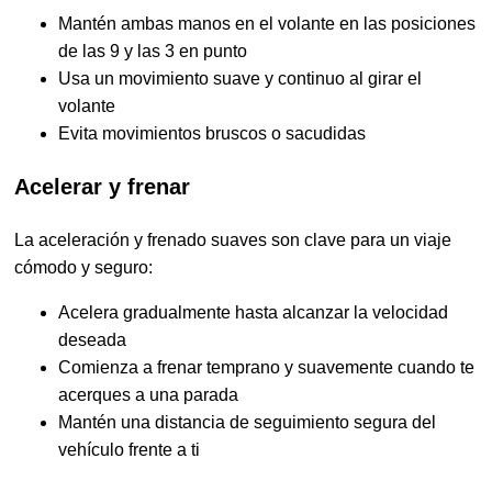
Mantén ambas manos en el volante en las posiciones
de las 9 y las 3 en punto
Usa un movimiento suave y continuo al girar el
volante
Evita movimientos bruscos o sacudidas
Acelerar y frenar
La aceleración y frenado suaves son clave para un viaje
cómodo y seguro:
Acelera gradualmente hasta alcanzar la velocidad
deseada
Comienza a frenar temprano y suavemente cuando te
acerques a una parada
Mantén una distancia de seguimiento segura del
vehículo frente a ti