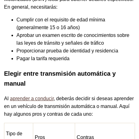
En general, necesitarás:
Cumplir con el requisito de edad mínima
(generalmente 15 o 16 años)
Aprobar un examen escrito de conocimientos sobre
las leyes de tránsito y señales de tráfico
Proporcionar prueba de identidad y residencia
Pagar la tarifa requerida
Elegir entre transmisión automática y
manual
Al
aprender a conducir
, deberás decidir si deseas aprender
en un vehículo de transmisión automática o manual. Aquí
hay algunos pros y contras de cada uno:
Tipo de
Pros
Contras