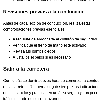
Revisiones previas a la conducción
Antes de cada lección de conducción, realiza estas
comprobaciones previas esenciales:
Asegúrate de abrocharte el cinturón de seguridad
Verifica que el freno de mano esté activado
Revisa tus puntos ciegos
Ajusta los espejos si es necesario
Salir a la carretera
Con lo básico dominado, es hora de comenzar a conducir
en la carretera. Recuerda seguir siempre las indicaciones
de tu instructor y practicar en un área segura y con poco
tráfico cuando estés comenzando.