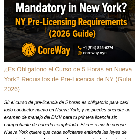
¿Es Obligatorio el Curso de 5 Horas en Nueva
York? Requisitos de Pre-Licencia de NY (Guía
2026)
Sí: el curso de pre-licencia de 5 horas es obligatorio para casi
todo conductor nuevo en Nueva York, y no puedes agendar un
examen de manejo del DMV para tu primera licencia sin
comprobante de haberlo completado. El curso existe porque
Nueva York quiere que cada solicitante entienda las leyes de