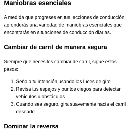
Maniobras esenciales
A medida que progreses en tus lecciones de conducción,
aprenderás una variedad de maniobras esenciales que
encontrarás en situaciones de conducción diarias.
Cambiar de carril de manera segura
Siempre que necesites cambiar de carril, sigue estos
pasos:
Señala tu intención usando las luces de giro
Revisa tus espejos y puntos ciegos para detectar
vehículos u obstáculos
Cuando sea seguro, gira suavemente hacia el carril
deseado
Dominar la reversa