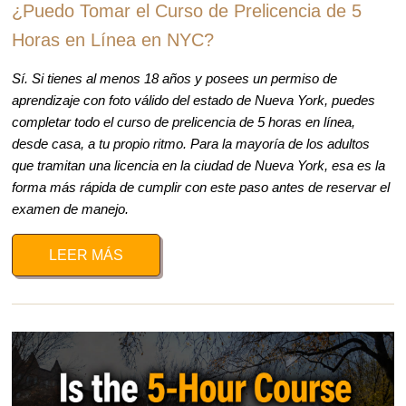
¿Puedo Tomar el Curso de Prelicencia de 5
Horas en Línea en NYC?
Sí. Si tienes al menos 18 años y posees un permiso de
aprendizaje con foto válido del estado de Nueva York, puedes
completar todo el curso de prelicencia de 5 horas en línea,
desde casa, a tu propio ritmo. Para la mayoría de los adultos
que tramitan una licencia en la ciudad de Nueva York, esa es la
forma más rápida de cumplir con este paso antes de reservar el
examen de manejo.
LEER MÁS