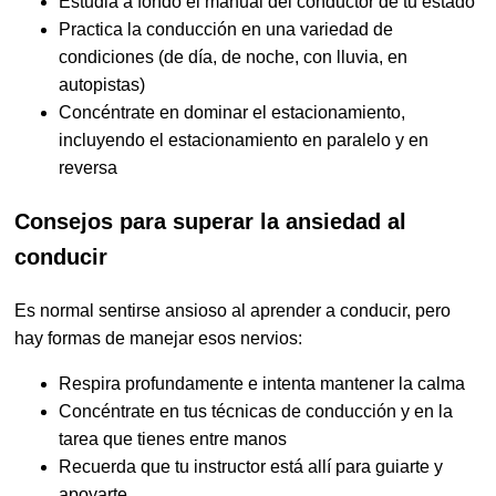
Estudia a fondo el manual del conductor de tu estado
Practica la conducción en una variedad de
condiciones (de día, de noche, con lluvia, en
autopistas)
Concéntrate en dominar el estacionamiento,
incluyendo el estacionamiento en paralelo y en
reversa
Consejos para superar la ansiedad al
conducir
Es normal sentirse ansioso al aprender a conducir, pero
hay formas de manejar esos nervios:
Respira profundamente e intenta mantener la calma
Concéntrate en tus técnicas de conducción y en la
tarea que tienes entre manos
Recuerda que tu instructor está allí para guiarte y
apoyarte