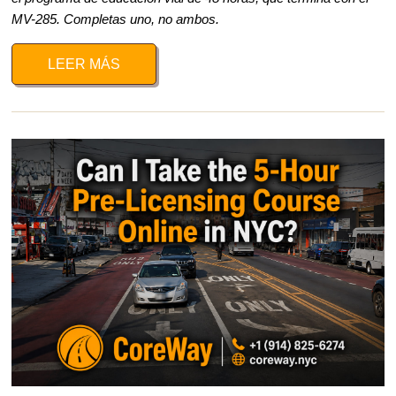
MV-285. Completas uno, no ambos.
LEER MÁS