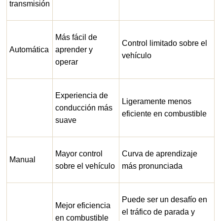
transmisión
Más fácil de
Control limitado sobre el
Automática
aprender y
vehículo
operar
Experiencia de
Ligeramente menos
conducción más
eficiente en combustible
suave
Mayor control
Curva de aprendizaje
Manual
sobre el vehículo
más pronunciada
Puede ser un desafío en
Mejor eficiencia
el tráfico de parada y
en combustible