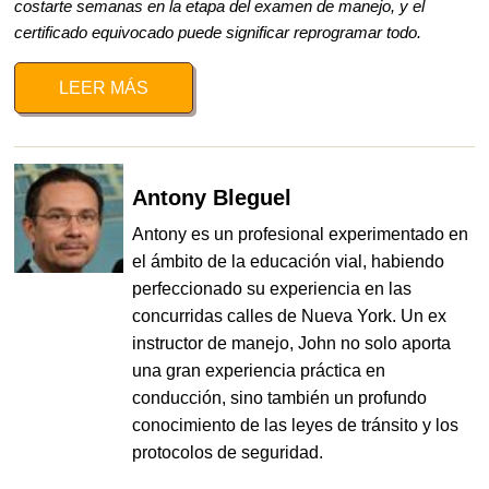
costarte semanas en la etapa del examen de manejo, y el
certificado equivocado puede significar reprogramar todo.
LEER MÁS
Antony Bleguel
Antony es un profesional experimentado en
el ámbito de la educación vial, habiendo
perfeccionado su experiencia en las
concurridas calles de Nueva York. Un ex
instructor de manejo, John no solo aporta
una gran experiencia práctica en
conducción, sino también un profundo
conocimiento de las leyes de tránsito y los
protocolos de seguridad.