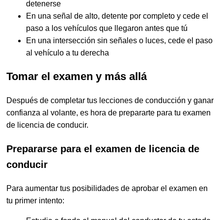
detenerse
En una señal de alto, detente por completo y cede el
paso a los vehículos que llegaron antes que tú
En una intersección sin señales o luces, cede el paso
al vehículo a tu derecha
Tomar el examen y más allá
Después de completar tus lecciones de conducción y ganar
confianza al volante, es hora de prepararte para tu examen
de licencia de conducir.
Prepararse para el examen de licencia de
conducir
Para aumentar tus posibilidades de aprobar el examen en
tu primer intento: