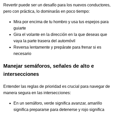
Revertir puede ser un desafío para los nuevos conductores,
pero con práctica, lo dominarás en poco tiempo:
Mira por encima de tu hombro y usa tus espejos para
guiarte
Gira el volante en la dirección en la que deseas que
vaya la parte trasera del automóvil
Reversa lentamente y prepárate para frenar si es
necesario
Manejar semáforos, señales de alto e
intersecciones
Entender las reglas de prioridad es crucial para navegar de
manera segura en las intersecciones:
En un semáforo, verde significa avanzar, amarillo
significa prepararse para detenerse y rojo significa