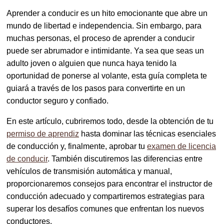
Aprender a conducir es un hito emocionante que abre un
mundo de libertad e independencia. Sin embargo, para
muchas personas, el proceso de aprender a conducir
puede ser abrumador e intimidante. Ya sea que seas un
adulto joven o alguien que nunca haya tenido la
oportunidad de ponerse al volante, esta guía completa te
guiará a través de los pasos para convertirte en un
conductor seguro y confiado.
En este artículo, cubriremos todo, desde la obtención de tu
permiso de aprendiz
hasta dominar las técnicas esenciales
de conducción y, finalmente, aprobar tu
examen de licencia
de conducir
. También discutiremos las diferencias entre
vehículos de transmisión automática y manual,
proporcionaremos consejos para encontrar el instructor de
conducción adecuado y compartiremos estrategias para
superar los desafíos comunes que enfrentan los nuevos
conductores.