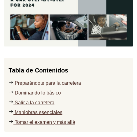
Tabla de Contenidos
Preparándote para la carretera
Dominando lo básico
Salir a la carretera
Maniobras esenciales
Tomar el examen y más allá