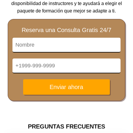
disponibilidad de instructores y te ayudará a elegir el
paquete de formación que mejor se adapte a ti.
Reserva una Consulta Gratis 24/7
Enviar ahora
PREGUNTAS FRECUENTES