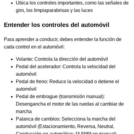
Ubica los controles importantes, como las señales de
giro, los limpiaparabrisas y las luces
Entender los controles del automóvil
Para aprender a conducir, debes entender la función de
cada control en el automóvil:
Volante: Controla la dirección del automóvil
Pedal del acelerador: Controla la velocidad del
automóvil
Pedal de freno: Reduce la velocidad o detiene el
automóvil
Pedal de embrague (transmisión manual):
Desengancha el motor de las ruedas al cambiar de
marcha
Palanca de cambios: Selecciona la marcha del
automóvil (Estacionamiento, Reversa, Neutral,
Conducción en automático; 1ª-5ª/6ª en manual)