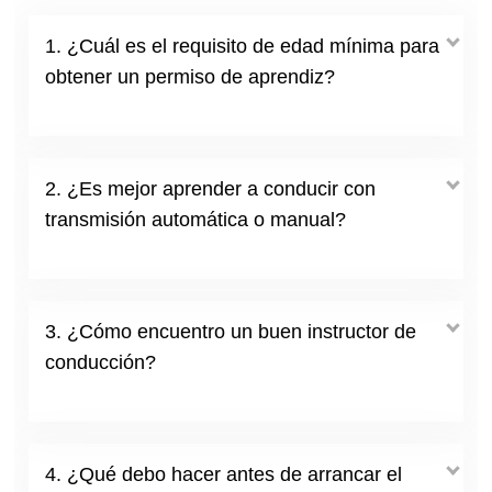
1. ¿Cuál es el requisito de edad mínima para
obtener un permiso de aprendiz?
2. ¿Es mejor aprender a conducir con
transmisión automática o manual?
3. ¿Cómo encuentro un buen instructor de
conducción?
4. ¿Qué debo hacer antes de arrancar el