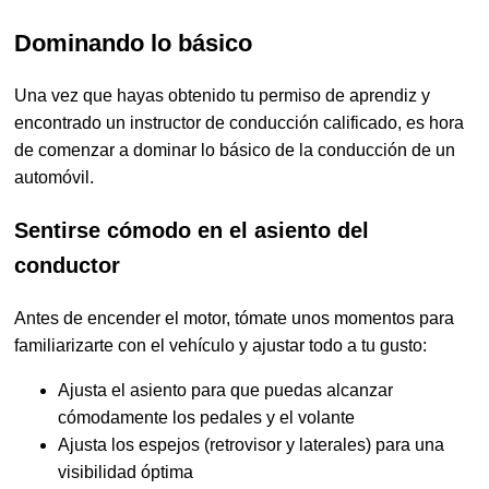
Dominando lo básico
Una vez que hayas obtenido tu permiso de aprendiz y
encontrado un instructor de conducción calificado, es hora
de comenzar a dominar lo básico de la conducción de un
automóvil.
Sentirse cómodo en el asiento del
conductor
Antes de encender el motor, tómate unos momentos para
familiarizarte con el vehículo y ajustar todo a tu gusto:
Ajusta el asiento para que puedas alcanzar
cómodamente los pedales y el volante
Ajusta los espejos (retrovisor y laterales) para una
visibilidad óptima