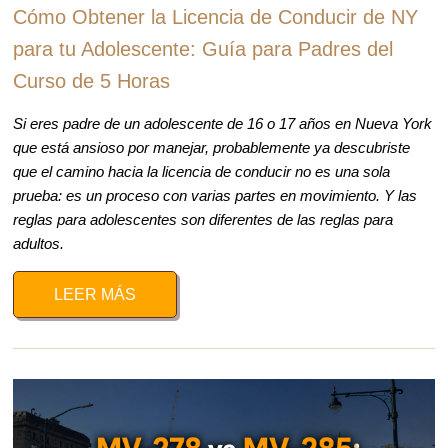
Cómo Obtener la Licencia de Conducir de NY
para tu Adolescente: Guía para Padres del
Curso de 5 Horas
Si eres padre de un adolescente de 16 o 17 años en Nueva York
que está ansioso por manejar, probablemente ya descubriste
que el camino hacia la licencia de conducir no es una sola
prueba: es un proceso con varias partes en movimiento. Y las
reglas para adolescentes son diferentes de las reglas para
adultos.
LEER MÁS