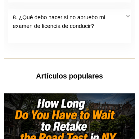
8. ¿Qué debo hacer si no apruebo mi
examen de licencia de conducir?
Artículos populares