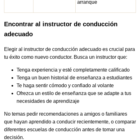
arranque
Encontrar al instructor de conducción
adecuado
Elegir al instructor de conducción adecuado es crucial para
tu éxito como nuevo conductor. Busca un instructor que:
Tenga experiencia y esté completamente calificado
Tenga un buen historial de enseñanza a estudiantes
Te haga sentir cómodo y confiado al volante
Ofrezca un estilo de enseñanza que se adapte a tus
necesidades de aprendizaje
No temas pedir recomendaciones a amigos o familiares
que hayan aprendido a conducir recientemente, o comparar
diferentes escuelas de conducción antes de tomar una
decisión.