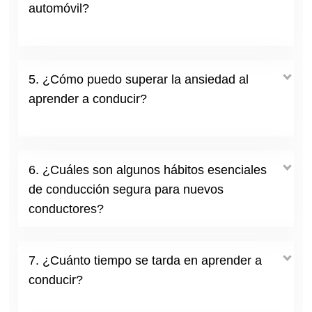
automóvil?
5. ¿Cómo puedo superar la ansiedad al
aprender a conducir?
6. ¿Cuáles son algunos hábitos esenciales
de conducción segura para nuevos
conductores?
7. ¿Cuánto tiempo se tarda en aprender a
conducir?