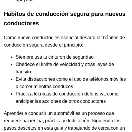
Hábitos de conducción segura para nuevos
conductores
Como nuevo conductor, es esencial desarrollar hábitos de
conducción segura desde el principio:
Siempre usa tu cinturón de seguridad
Obedece el límite de velocidad y otras leyes de
tránsito
Evita distracciones como el uso de teléfonos móviles
o comer mientras conduces
Practica técnicas de conducción defensiva, como
anticipar las acciones de otros conductores
Aprender a conducir un automóvil es un proceso que
requiere paciencia, práctica y dedicación. Siguiendo los
pasos descritos en esta guía y trabajando de cerca con un