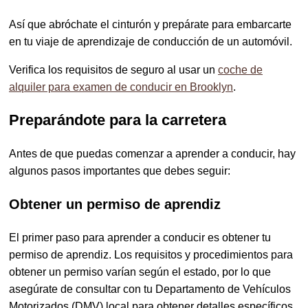
Así que abróchate el cinturón y prepárate para embarcarte
en tu viaje de aprendizaje de conducción de un automóvil.
Verifica los requisitos de seguro al usar un
coche de
alquiler para examen de conducir en Brooklyn
.
Preparándote para la carretera
Antes de que puedas comenzar a aprender a conducir, hay
algunos pasos importantes que debes seguir:
Obtener un permiso de aprendiz
El primer paso para aprender a conducir es obtener tu
permiso de aprendiz. Los requisitos y procedimientos para
obtener un permiso varían según el estado, por lo que
asegúrate de consultar con tu Departamento de Vehículos
Motorizados (DMV) local para obtener detalles específicos.