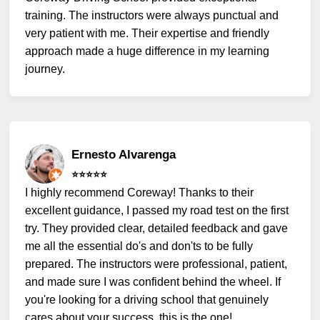
training. The instructors were always punctual and
very patient with me. Their expertise and friendly
approach made a huge difference in my learning
journey.
Ernesto Alvarenga
⭐️⭐️⭐️⭐️⭐️
I highly recommend Coreway! Thanks to their
excellent guidance, I passed my road test on the first
try. They provided clear, detailed feedback and gave
me all the essential do's and don'ts to be fully
prepared. The instructors were professional, patient,
and made sure I was confident behind the wheel. If
you're looking for a driving school that genuinely
cares about your success, this is the one!