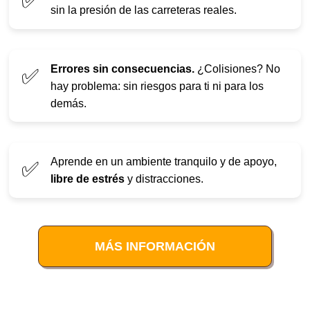
✅
sin la presión de las carreteras reales.
Errores sin consecuencias.
¿Colisiones? No
✅
hay problema: sin riesgos para ti ni para los
demás.
Aprende en un ambiente tranquilo y de apoyo,
✅
libre de estrés
y distracciones.
MÁS INFORMACIÓN