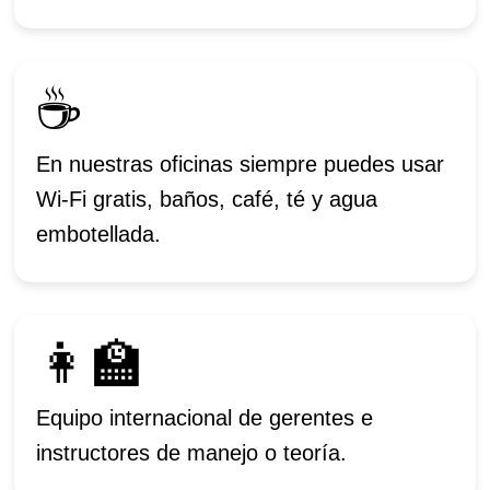
☕
En nuestras oficinas siempre puedes usar
Wi-Fi gratis, baños, café, té y agua
embotellada.
👩‍🏫
Equipo internacional de gerentes e
instructores de manejo o teoría.