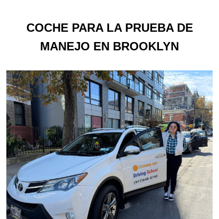
COCHE PARA LA PRUEBA DE
MANEJO EN BROOKLYN