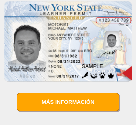
MÁS INFORMACIÓN