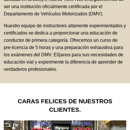
ser una institución oficialmente certificada por el
Departamento de Vehículos Motorizados (DMV).
Nuestro equipo de instructores altamente experimentados y
certificados se dedica a proporcionar una educación de
conductor de primera categoría. Ofrecemos un curso de
pre-licencia de 5 horas y una preparación exhaustiva para
los exámenes del DMV. Elíjanos para sus necesidades de
educación vial y experimente la diferencia de aprender de
verdaderos profesionales.
CARAS FELICES DE NUESTROS
CLIENTES.