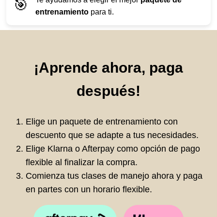
🎯
entrenamiento
para ti.
¡Aprende ahora, paga
después!
Elige un paquete de entrenamiento con
descuento que se adapte a tus necesidades.
Elige Klarna o Afterpay como opción de pago
flexible al finalizar la compra.
Comienza tus clases de manejo ahora y paga
en partes con un horario flexible.