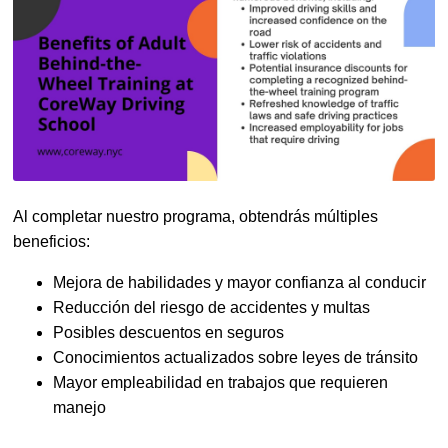
Al completar nuestro programa, obtendrás múltiples
beneficios:
Mejora de habilidades y mayor confianza al conducir
Reducción del riesgo de accidentes y multas
Posibles descuentos en seguros
Conocimientos actualizados sobre leyes de tránsito
Mayor empleabilidad en trabajos que requieren
manejo