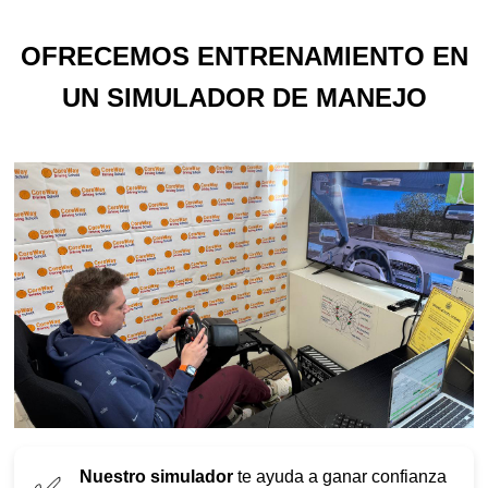
OFRECEMOS ENTRENAMIENTO EN
UN SIMULADOR DE MANEJO
Nuestro simulador
te ayuda a ganar confianza