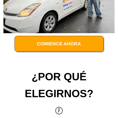
COMIENCE AHORA
¿POR QUÉ
ELEGIRNOS?
🕖