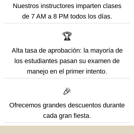
Nuestros instructores imparten clases
de 7 AM a 8 PM todos los días.
🏆
Alta tasa de aprobación: la mayoría de
los estudiantes pasan su examen de
manejo en el primer intento.
🎉
Ofrecemos grandes descuentos durante
cada gran fiesta.