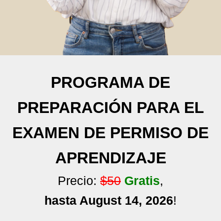
PROGRAMA DE
PREPARACIÓN PARA EL
EXAMEN DE PERMISO DE
APRENDIZAJE
Precio:
$50
Gratis
,
hasta August 14, 2026
!