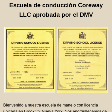
Escuela de conducción Coreway
LLC aprobada por el DMV
Bienvenido a nuestra escuela de manejo con licencia
ubicada en Brooklyn, Nueva York. Nos enorgullecemos de