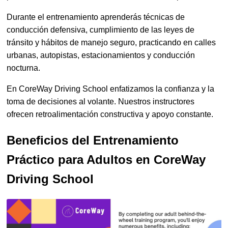
Durante el entrenamiento aprenderás técnicas de
conducción defensiva, cumplimiento de las leyes de
tránsito y hábitos de manejo seguro, practicando en calles
urbanas, autopistas, estacionamientos y conducción
nocturna.
En CoreWay Driving School enfatizamos la confianza y la
toma de decisiones al volante. Nuestros instructores
ofrecen retroalimentación constructiva y apoyo constante.
Beneficios del Entrenamiento
Práctico para Adultos en CoreWay
Driving School