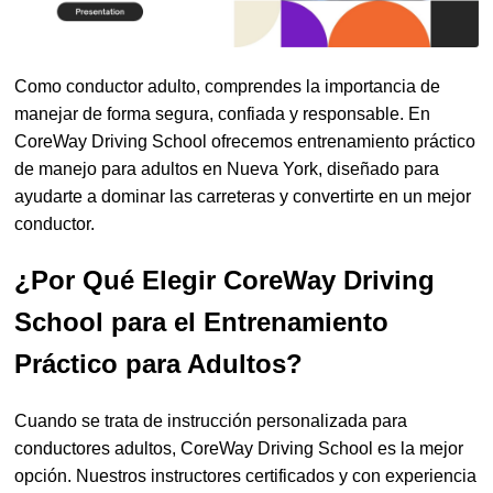
Como conductor adulto, comprendes la importancia de
manejar de forma segura, confiada y responsable. En
CoreWay Driving School ofrecemos entrenamiento práctico
de manejo para adultos en Nueva York, diseñado para
ayudarte a dominar las carreteras y convertirte en un mejor
conductor.
¿Por Qué Elegir CoreWay Driving
School para el Entrenamiento
Práctico para Adultos?
Cuando se trata de instrucción personalizada para
conductores adultos, CoreWay Driving School es la mejor
opción. Nuestros instructores certificados y con experiencia