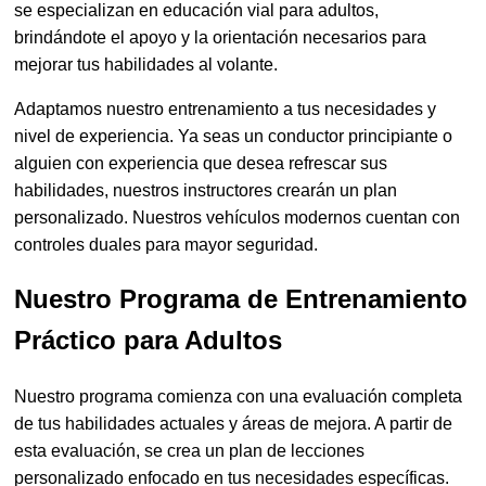
se especializan en educación vial para adultos,
brindándote el apoyo y la orientación necesarios para
mejorar tus habilidades al volante.
Adaptamos nuestro entrenamiento a tus necesidades y
nivel de experiencia. Ya seas un conductor principiante o
alguien con experiencia que desea refrescar sus
habilidades, nuestros instructores crearán un plan
personalizado. Nuestros vehículos modernos cuentan con
controles duales para mayor seguridad.
Nuestro Programa de Entrenamiento
Práctico para Adultos
Nuestro programa comienza con una evaluación completa
de tus habilidades actuales y áreas de mejora. A partir de
esta evaluación, se crea un plan de lecciones
personalizado enfocado en tus necesidades específicas.