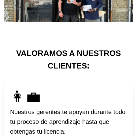
VALORAMOS A NUESTROS
CLIENTES:
👩‍💼
Nuestros gerentes te apoyan durante todo
tu proceso de aprendizaje hasta que
obtengas tu licencia.