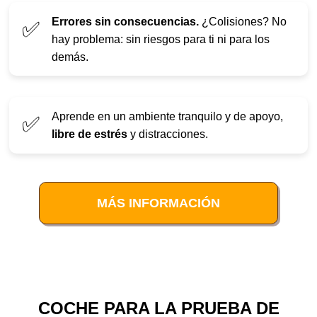
Errores sin consecuencias.
¿Colisiones? No
✅
hay problema: sin riesgos para ti ni para los
demás.
Aprende en un ambiente tranquilo y de apoyo,
✅
libre de estrés
y distracciones.
MÁS INFORMACIÓN
COCHE PARA LA PRUEBA DE