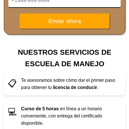
Enviar ahora
NUESTROS SERVICIOS DE
ESCUELA DE MANEJO
Te asesoramos sobre cómo dar el primer paso
📋
para obtener tu
licencia de conducir
.
Curso de 5 horas
en línea a un horario
💻
conveniente, con entrega del certificado
disponible.