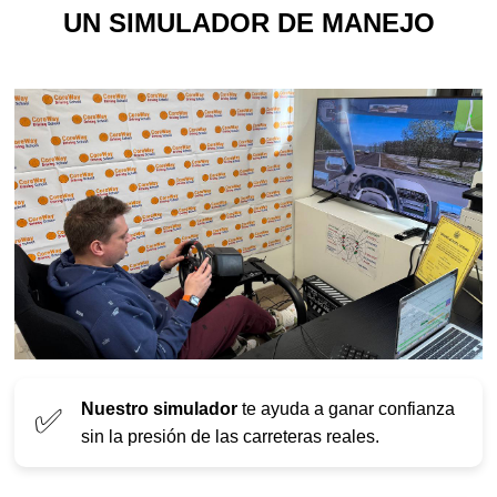
UN SIMULADOR DE MANEJO
Nuestro simulador
te ayuda a ganar confianza
✅
sin la presión de las carreteras reales.