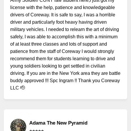
Army Soldier/ CUNY law student here,I just got my
license with the help, patience and knowledgeable
drivers of Coreway. It is safe to say, I was a horrible
driver and particularly foot heavy having driven
military vehicles. I needed to relearn the art of driving
safely, I was able to accomplish this with a minimum
of at least three classes and lots of support and
patience from the staff of Coreway I would strongly
recommend them for students learning to drive and
young soldiers looking to get settled in civilian
driving. If you are in the New York area they are battle
buddy approved !!! Spc Ingram !! Thank you Coreway
LLC 🫡
Adama The New Pyramid