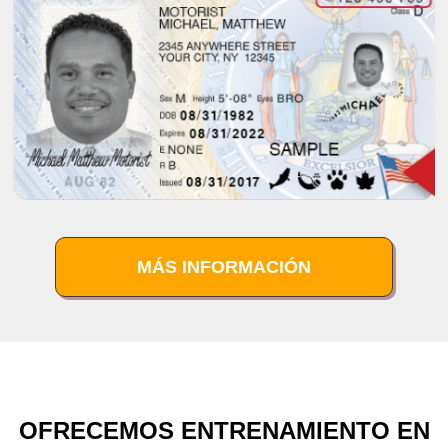
MÁS INFORMACIÓN
OFRECEMOS ENTRENAMIENTO EN