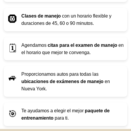
Clases de manejo
con un horario flexible y
🛞
duraciones de 45, 60 o 90 minutos.
Agendamos
citas para el examen de manejo
en
🗓️
el horario que mejor te convenga.
Proporcionamos autos para todas las
🚙
ubicaciones de exámenes de manejo
en
Nueva York.
Te ayudamos a elegir el mejor
paquete de
🎯
entrenamiento
para ti.