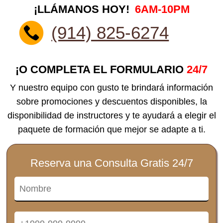
¡LLÁMANOS HOY!
6AM-10PM
(914) 825-6274
¡O COMPLETA EL FORMULARIO
24/7
Y nuestro equipo con gusto te brindará información
sobre promociones y descuentos disponibles, la
disponibilidad de instructores y te ayudará a elegir el
paquete de formación que mejor se adapte a ti.
Reserva una Consulta Gratis 24/7