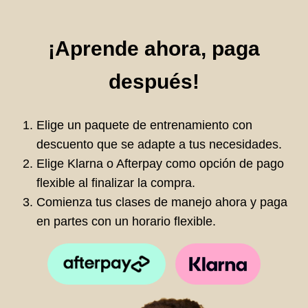
¡Aprende ahora, paga
después!
Elige un paquete de entrenamiento con
descuento que se adapte a tus necesidades.
Elige Klarna o Afterpay como opción de pago
flexible al finalizar la compra.
Comienza tus clases de manejo ahora y paga
en partes con un horario flexible.