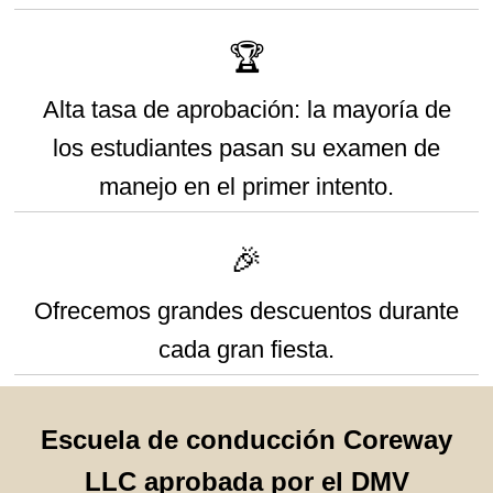
🏆
Alta tasa de aprobación: la mayoría de
los estudiantes pasan su examen de
manejo en el primer intento.
🎉
Ofrecemos grandes descuentos durante
cada gran fiesta.
Escuela de conducción Coreway
LLC aprobada por el DMV