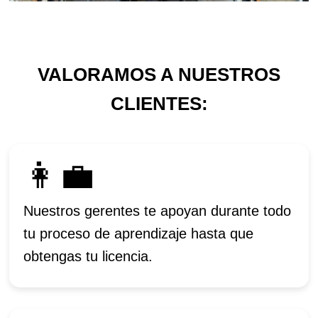
VALORAMOS A NUESTROS
CLIENTES:
👩‍💼
Nuestros gerentes te apoyan durante todo
tu proceso de aprendizaje hasta que
obtengas tu licencia.