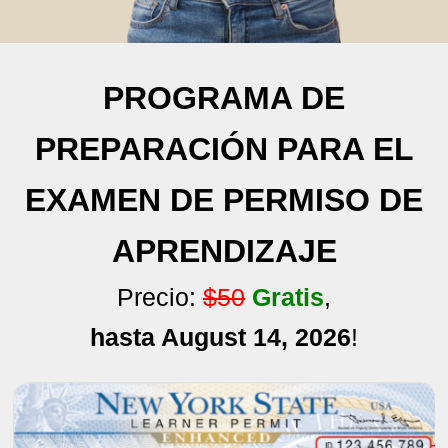
PROGRAMA DE
PREPARACIÓN PARA EL
EXAMEN DE PERMISO DE
APRENDIZAJE
Precio:
$50
Gratis
,
hasta August 14, 2026
!