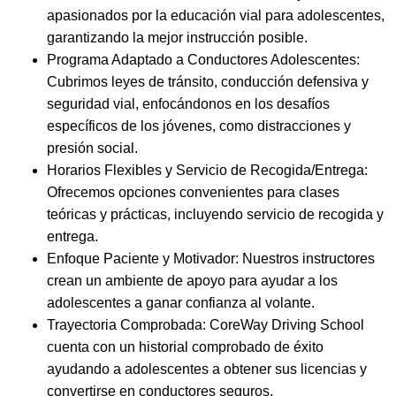
apasionados por la educación vial para adolescentes,
garantizando la mejor instrucción posible.
Programa Adaptado a Conductores Adolescentes:
Cubrimos leyes de tránsito, conducción defensiva y
seguridad vial, enfocándonos en los desafíos
específicos de los jóvenes, como distracciones y
presión social.
Horarios Flexibles y Servicio de Recogida/Entrega:
Ofrecemos opciones convenientes para clases
teóricas y prácticas, incluyendo servicio de recogida y
entrega.
Enfoque Paciente y Motivador: Nuestros instructores
crean un ambiente de apoyo para ayudar a los
adolescentes a ganar confianza al volante.
Trayectoria Comprobada: CoreWay Driving School
cuenta con un historial comprobado de éxito
ayudando a adolescentes a obtener sus licencias y
convertirse en conductores seguros.