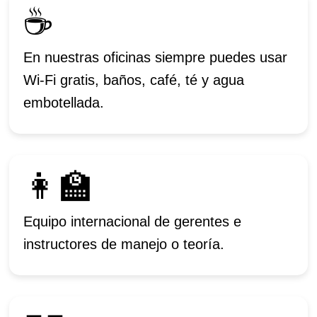
☕
En nuestras oficinas siempre puedes usar
Wi-Fi gratis, baños, café, té y agua
embotellada.
👩‍🏫
Equipo internacional de gerentes e
instructores de manejo o teoría.