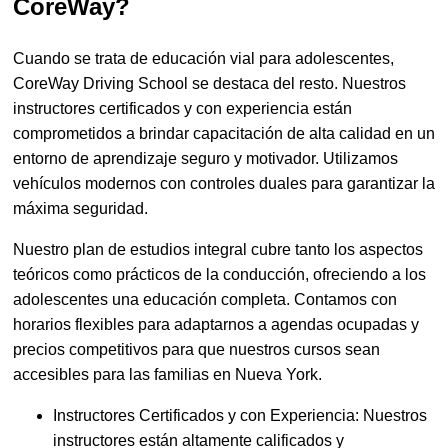
CoreWay?
Cuando se trata de educación vial para adolescentes,
CoreWay Driving School se destaca del resto. Nuestros
instructores certificados y con experiencia están
comprometidos a brindar capacitación de alta calidad en un
entorno de aprendizaje seguro y motivador. Utilizamos
vehículos modernos con controles duales para garantizar la
máxima seguridad.
Nuestro plan de estudios integral cubre tanto los aspectos
teóricos como prácticos de la conducción, ofreciendo a los
adolescentes una educación completa. Contamos con
horarios flexibles para adaptarnos a agendas ocupadas y
precios competitivos para que nuestros cursos sean
accesibles para las familias en Nueva York.
Instructores Certificados y con Experiencia: Nuestros
instructores están altamente calificados y