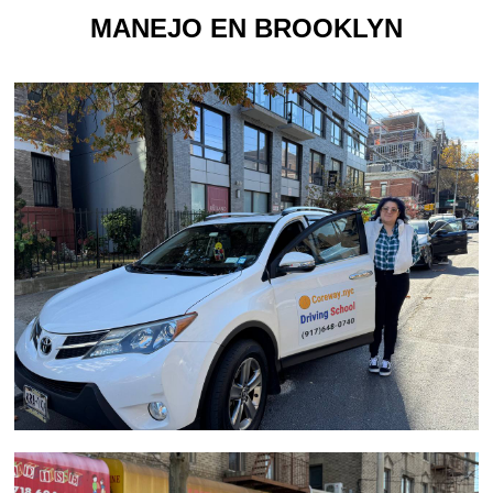
MANEJO EN BROOKLYN