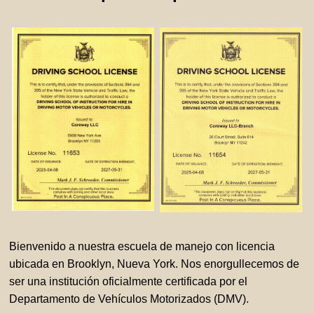
Bienvenido a nuestra escuela de manejo con licencia
ubicada en Brooklyn, Nueva York. Nos enorgullecemos de
ser una institución oficialmente certificada por el
Departamento de Vehículos Motorizados (DMV).