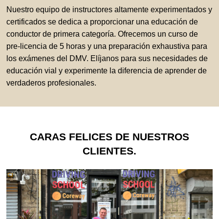
Nuestro equipo de instructores altamente experimentados y
certificados se dedica a proporcionar una educación de
conductor de primera categoría. Ofrecemos un curso de
pre-licencia de 5 horas y una preparación exhaustiva para
los exámenes del DMV. Elíjanos para sus necesidades de
educación vial y experimente la diferencia de aprender de
verdaderos profesionales.
CARAS FELICES DE NUESTROS
CLIENTES.