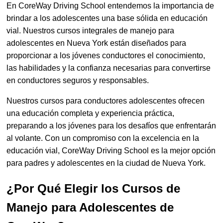
En CoreWay Driving School entendemos la importancia de
brindar a los adolescentes una base sólida en educación
vial. Nuestros cursos integrales de manejo para
adolescentes en Nueva York están diseñados para
proporcionar a los jóvenes conductores el conocimiento,
las habilidades y la confianza necesarias para convertirse
en conductores seguros y responsables.
Nuestros cursos para conductores adolescentes ofrecen
una educación completa y experiencia práctica,
preparando a los jóvenes para los desafíos que enfrentarán
al volante. Con un compromiso con la excelencia en la
educación vial, CoreWay Driving School es la mejor opción
para padres y adolescentes en la ciudad de Nueva York.
¿Por Qué Elegir los Cursos de
Manejo para Adolescentes de