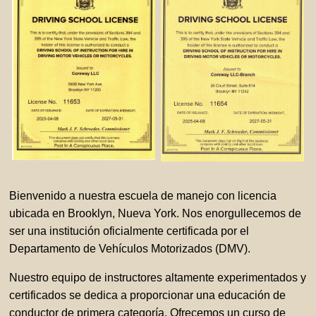
Bienvenido a nuestra escuela de manejo con licencia
ubicada en Brooklyn, Nueva York. Nos enorgullecemos de
ser una institución oficialmente certificada por el
Departamento de Vehículos Motorizados (DMV).
Nuestro equipo de instructores altamente experimentados y
certificados se dedica a proporcionar una educación de
conductor de primera categoría. Ofrecemos un curso de