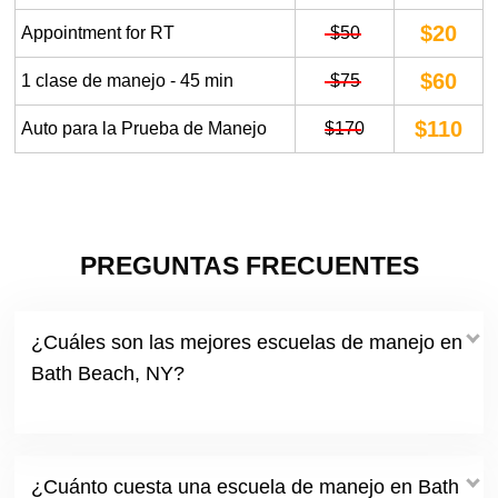
$20
Appointment for RT
$50
$60
1 clase de manejo - 45 min
$75
$110
Auto para la Prueba de Manejo
$170
PREGUNTAS FRECUENTES
¿Cuáles son las mejores escuelas de manejo en
Bath Beach, NY?
¿Cuánto cuesta una escuela de manejo en Bath