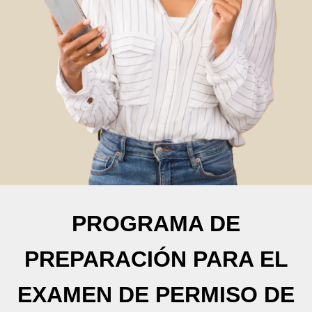
PROGRAMA DE
PREPARACIÓN PARA EL
EXAMEN DE PERMISO DE