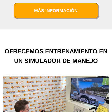
MÁS INFORMACIÓN
OFRECEMOS ENTRENAMIENTO EN
UN SIMULADOR DE MANEJO