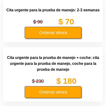
Cita urgente para la prueba de manejo: 2-3 semanas
$ 70
$ 90
Ordenar ahora
Cita urgente para la prueba de manejo + coche: cita
urgente para la prueba de manejo, coche para la
prueba de manejo
$ 180
$ 230
Ordenar ahora