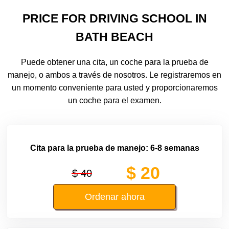
PRICE FOR DRIVING SCHOOL IN
BATH BEACH
Puede obtener una cita, un coche para la prueba de
manejo, o ambos a través de nosotros. Le registraremos en
un momento conveniente para usted y proporcionaremos
un coche para el examen.
Cita para la prueba de manejo: 6-8 semanas
$ 20
$ 40
Ordenar ahora