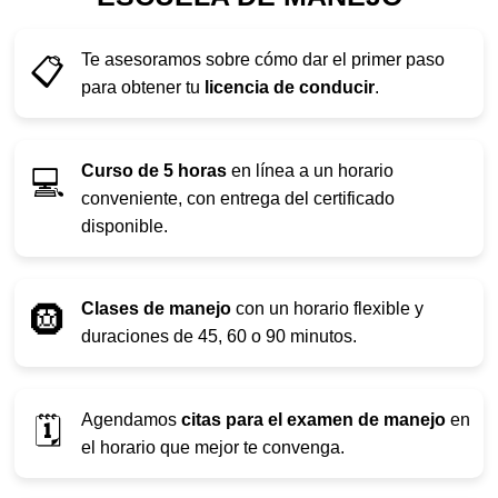
Te asesoramos sobre cómo dar el primer paso
📋
para obtener tu
licencia de conducir
.
Curso de 5 horas
en línea a un horario
💻
conveniente, con entrega del certificado
disponible.
Clases de manejo
con un horario flexible y
🛞
duraciones de 45, 60 o 90 minutos.
Agendamos
citas para el examen de manejo
en
🗓️
el horario que mejor te convenga.