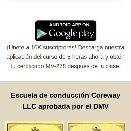
¡Únete a 10K suscriptores! Descarga nuestra
aplicación del curso de 5 horas ahora y obtén
tu certificado MV-278 después de la clase.
Escuela de conducción Coreway
LLC aprobada por el DMV