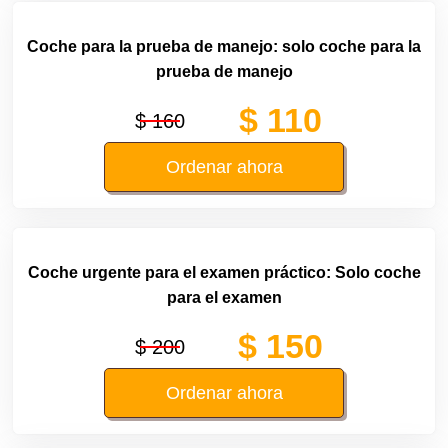
Coche para la prueba de manejo: solo coche para la
prueba de manejo
$ 110
$ 160
Ordenar ahora
Coche urgente para el examen práctico: Solo coche
para el examen
$ 150
$ 200
Ordenar ahora