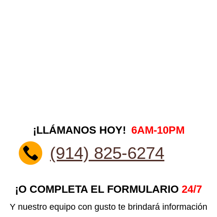
¡LLÁMANOS HOY!
6AM-10PM
(914) 825-6274
¡O COMPLETA EL FORMULARIO
24/7
Y nuestro equipo con gusto te brindará información