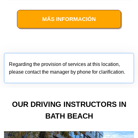
MÁS INFORMACIÓN
Regarding the provision of services at this location,
please contact the manager by phone for clarification.
OUR DRIVING INSTRUCTORS IN
BATH BEACH