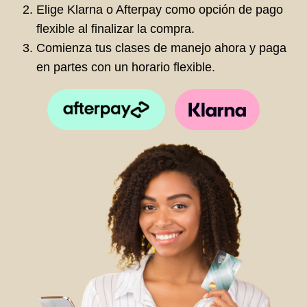
Elige Klarna o Afterpay como opción de pago
flexible al finalizar la compra.
Comienza tus clases de manejo ahora y paga
en partes con un horario flexible.