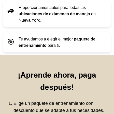
Proporcionamos autos para todas las
🚙
ubicaciones de exámenes de manejo
en
Nueva York.
Te ayudamos a elegir el mejor
paquete de
🎯
entrenamiento
para ti.
¡Aprende ahora, paga
después!
Elige un paquete de entrenamiento con
descuento que se adapte a tus necesidades.