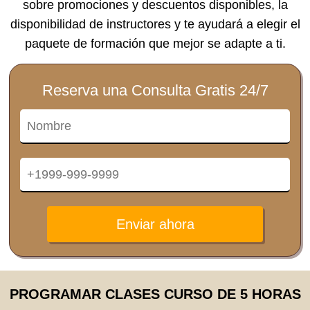
sobre promociones y descuentos disponibles, la
disponibilidad de instructores y te ayudará a elegir el
paquete de formación que mejor se adapte a ti.
Reserva una Consulta Gratis 24/7
Enviar ahora
PROGRAMAR CLASES CURSO DE 5 HORAS