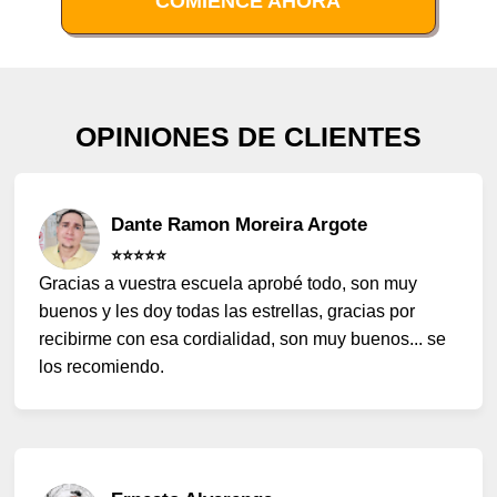
COMIENCE AHORA
OPINIONES DE CLIENTES
Dante Ramon Moreira Argote
⭐️⭐️⭐️⭐️⭐️
Gracias a vuestra escuela aprobé todo, son muy
buenos y les doy todas las estrellas, gracias por
recibirme con esa cordialidad, son muy buenos... se
los recomiendo.