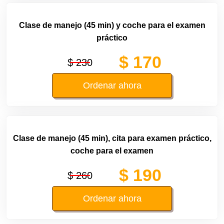
Clase de manejo (45 min) y coche para el examen
práctico
$ 170
$ 230
Ordenar ahora
Clase de manejo (45 min), cita para examen práctico,
coche para el examen
$ 190
$ 260
Ordenar ahora