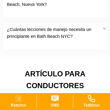
Beach, Nueva York?
¿Cuántas lecciones de manejo necesita un
principiante en Bath Beach NYC?
ARTÍCULO PARA
CONDUCTORES
PRINCIPIANTES
Retorno
SMS
Teléfono