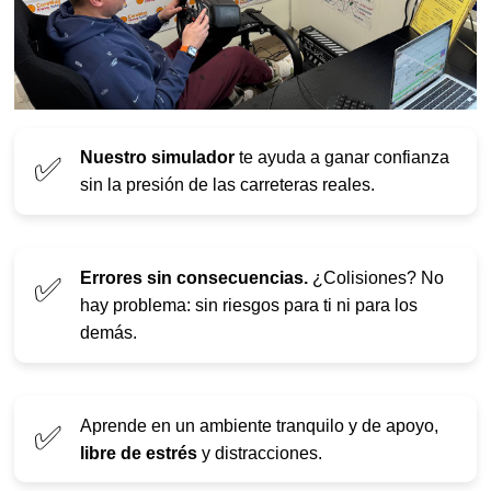
Nuestro simulador
te ayuda a ganar confianza
✅
sin la presión de las carreteras reales.
Errores sin consecuencias.
¿Colisiones? No
✅
hay problema: sin riesgos para ti ni para los
demás.
Aprende en un ambiente tranquilo y de apoyo,
✅
libre de estrés
y distracciones.