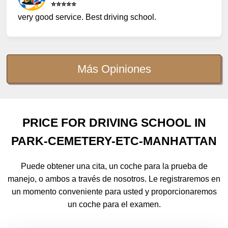
⭐️⭐️⭐️⭐️⭐️
very good service. Best driving school.
Más Opiniones
PRICE FOR DRIVING SCHOOL IN
PARK-CEMETERY-ETC-MANHATTAN
Puede obtener una cita, un coche para la prueba de
manejo, o ambos a través de nosotros. Le registraremos en
un momento conveniente para usted y proporcionaremos
un coche para el examen.