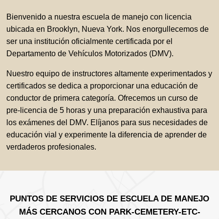
Bienvenido a nuestra escuela de manejo con licencia
ubicada en Brooklyn, Nueva York. Nos enorgullecemos de
ser una institución oficialmente certificada por el
Departamento de Vehículos Motorizados (DMV).
Nuestro equipo de instructores altamente experimentados y
certificados se dedica a proporcionar una educación de
conductor de primera categoría. Ofrecemos un curso de
pre-licencia de 5 horas y una preparación exhaustiva para
los exámenes del DMV. Elíjanos para sus necesidades de
educación vial y experimente la diferencia de aprender de
verdaderos profesionales.
PUNTOS DE SERVICIOS DE ESCUELA DE MANEJO
MÁS CERCANOS CON PARK-CEMETERY-ETC-