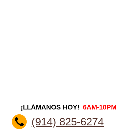
¡LLÁMANOS HOY!
6AM-10PM
(914) 825-6274