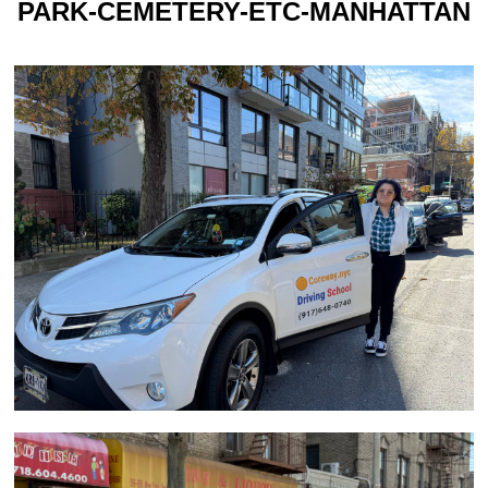
PARK-CEMETERY-ETC-MANHATTAN