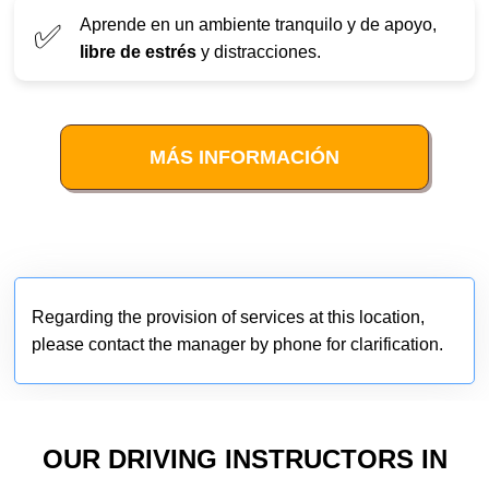
Aprende en un ambiente tranquilo y de apoyo,
✅
libre de estrés
y distracciones.
MÁS INFORMACIÓN
Regarding the provision of services at this location,
please contact the manager by phone for clarification.
OUR DRIVING INSTRUCTORS IN