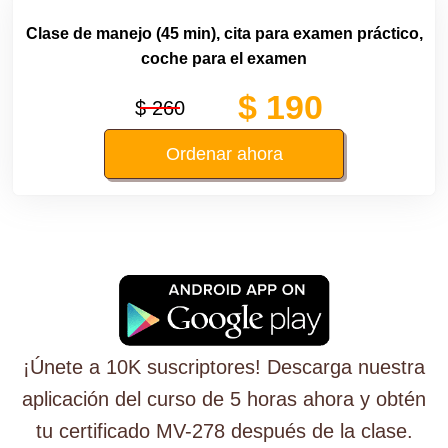
Clase de manejo (45 min), cita para examen práctico,
coche para el examen
$ 190
$ 260
Ordenar ahora
¡Únete a 10K suscriptores! Descarga nuestra
aplicación del curso de 5 horas ahora y obtén
tu certificado MV-278 después de la clase.