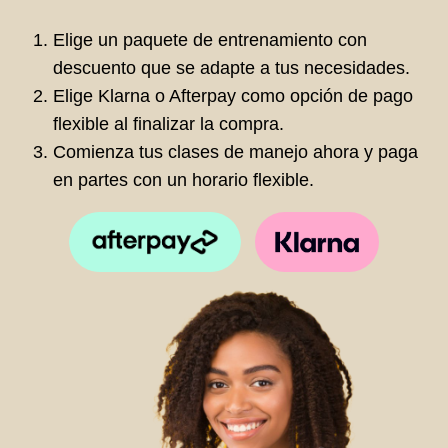
Elige un paquete de entrenamiento con
descuento que se adapte a tus necesidades.
Elige Klarna o Afterpay como opción de pago
flexible al finalizar la compra.
Comienza tus clases de manejo ahora y paga
en partes con un horario flexible.