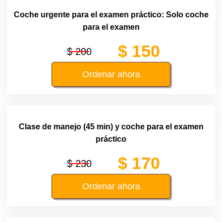
Coche urgente para el examen práctico: Solo coche
para el examen
$ 150
$ 200
Ordenar ahora
Clase de manejo (45 min) y coche para el examen
práctico
$ 170
$ 230
Ordenar ahora