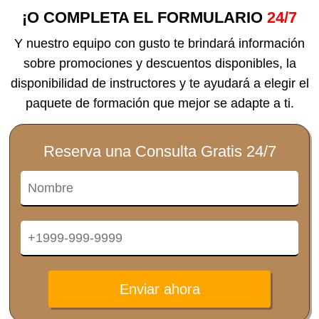
¡O COMPLETA EL FORMULARIO
24/7
Y nuestro equipo con gusto te brindará información
sobre promociones y descuentos disponibles, la
disponibilidad de instructores y te ayudará a elegir el
paquete de formación que mejor se adapte a ti.
Reserva una Consulta Gratis 24/7
Enviar ahora