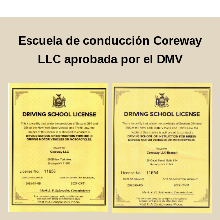
Escuela de conducción Coreway
LLC aprobada por el DMV