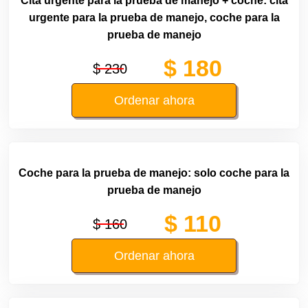
Cita urgente para la prueba de manejo + coche: cita
urgente para la prueba de manejo, coche para la
prueba de manejo
$ 180
$ 230
Ordenar ahora
Coche para la prueba de manejo: solo coche para la
prueba de manejo
$ 110
$ 160
Ordenar ahora