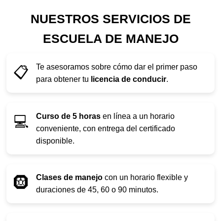
NUESTROS SERVICIOS DE
ESCUELA DE MANEJO
Te asesoramos sobre cómo dar el primer paso
📋
para obtener tu
licencia de conducir
.
Curso de 5 horas
en línea a un horario
💻
conveniente, con entrega del certificado
disponible.
Clases de manejo
con un horario flexible y
🛞
duraciones de 45, 60 o 90 minutos.