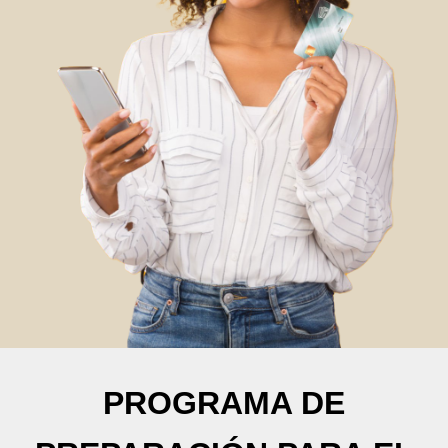
PROGRAMA DE