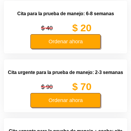
Cita para la prueba de manejo: 6-8 semanas
$ 20
$ 40
Ordenar ahora
Cita urgente para la prueba de manejo: 2-3 semanas
$ 70
$ 90
Ordenar ahora