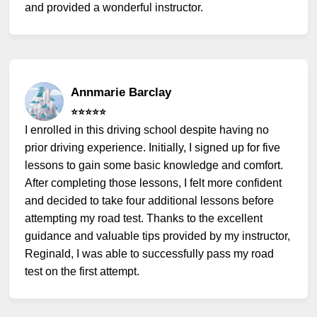
and provided a wonderful instructor.
Annmarie Barclay
⭐️⭐️⭐️⭐️⭐️
I enrolled in this driving school despite having no
prior driving experience. Initially, I signed up for five
lessons to gain some basic knowledge and comfort.
After completing those lessons, I felt more confident
and decided to take four additional lessons before
attempting my road test. Thanks to the excellent
guidance and valuable tips provided by my instructor,
Reginald, I was able to successfully pass my road
test on the first attempt.