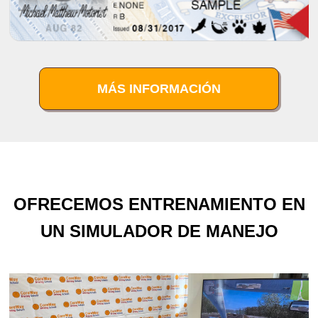
MÁS INFORMACIÓN
OFRECEMOS ENTRENAMIENTO EN
UN SIMULADOR DE MANEJO