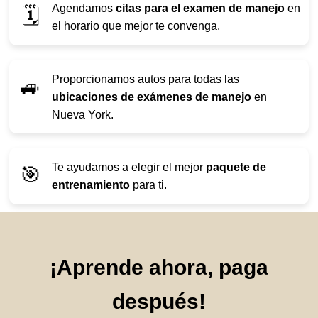
Agendamos
citas para el examen de manejo
en
🗓️
el horario que mejor te convenga.
Proporcionamos autos para todas las
🚙
ubicaciones de exámenes de manejo
en
Nueva York.
Te ayudamos a elegir el mejor
paquete de
🎯
entrenamiento
para ti.
¡Aprende ahora, paga
después!