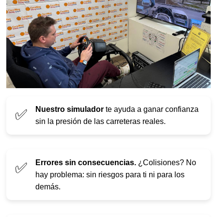
Nuestro simulador
te ayuda a ganar confianza
✅
sin la presión de las carreteras reales.
Errores sin consecuencias.
¿Colisiones? No
✅
hay problema: sin riesgos para ti ni para los
demás.