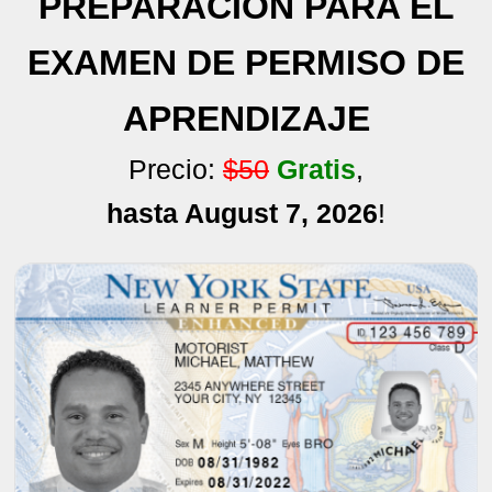
PREPARACIÓN PARA EL
EXAMEN DE PERMISO DE
APRENDIZAJE
Precio:
$50
Gratis
,
hasta August 7, 2026
!