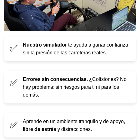
Nuestro simulador
te ayuda a ganar confianza
✅
sin la presión de las carreteras reales.
Errores sin consecuencias.
¿Colisiones? No
✅
hay problema: sin riesgos para ti ni para los
demás.
Aprende en un ambiente tranquilo y de apoyo,
✅
libre de estrés
y distracciones.