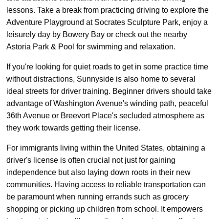
lessons. Take a break from practicing driving to explore the
Adventure Playground at Socrates Sculpture Park, enjoy a
leisurely day by Bowery Bay or check out the nearby
Astoria Park & Pool for swimming and relaxation.
If you're looking for quiet roads to get in some practice time
without distractions, Sunnyside is also home to several
ideal streets for driver training. Beginner drivers should take
advantage of Washington Avenue's winding path, peaceful
36th Avenue or Breevort Place's secluded atmosphere as
they work towards getting their license.
For immigrants living within the United States, obtaining a
driver's license is often crucial not just for gaining
independence but also laying down roots in their new
communities. Having access to reliable transportation can
be paramount when running errands such as grocery
shopping or picking up children from school. It empowers