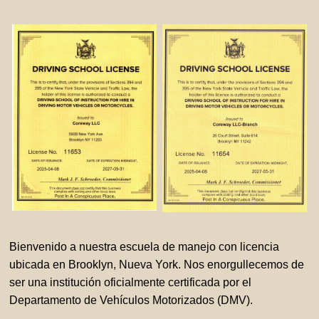
Bienvenido a nuestra escuela de manejo con licencia
ubicada en Brooklyn, Nueva York. Nos enorgullecemos de
ser una institución oficialmente certificada por el
Departamento de Vehículos Motorizados (DMV).