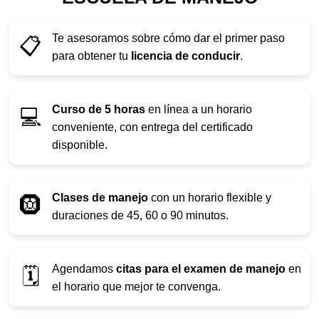
Te asesoramos sobre cómo dar el primer paso
📋
para obtener tu
licencia de conducir
.
Curso de 5 horas
en línea a un horario
💻
conveniente, con entrega del certificado
disponible.
Clases de manejo
con un horario flexible y
🛞
duraciones de 45, 60 o 90 minutos.
Agendamos
citas para el examen de manejo
en
🗓️
el horario que mejor te convenga.