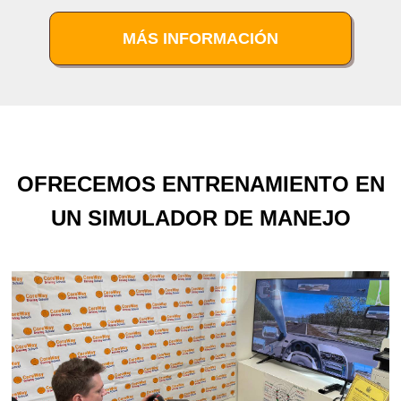
MÁS INFORMACIÓN
OFRECEMOS ENTRENAMIENTO EN
UN SIMULADOR DE MANEJO