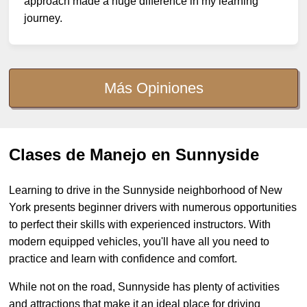
approach made a huge difference in my learning
journey.
Más Opiniones
Clases de Manejo en Sunnyside
Learning to drive in the Sunnyside neighborhood of New
York presents beginner drivers with numerous opportunities
to perfect their skills with experienced instructors. With
modern equipped vehicles, you'll have all you need to
practice and learn with confidence and comfort.
While not on the road, Sunnyside has plenty of activities
and attractions that make it an ideal place for driving