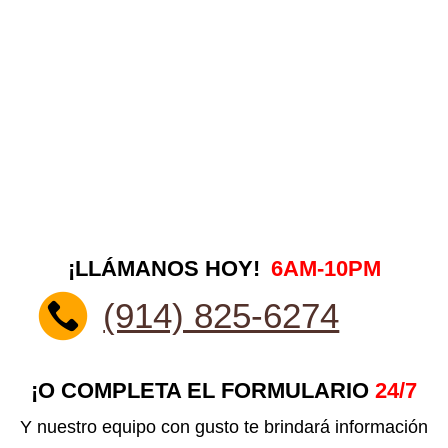
¡LLÁMANOS HOY!
6AM-10PM
(914) 825-6274
¡O COMPLETA EL FORMULARIO
24/7
Y nuestro equipo con gusto te brindará información