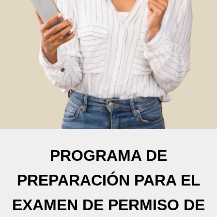
PROGRAMA DE
PREPARACIÓN PARA EL
EXAMEN DE PERMISO DE