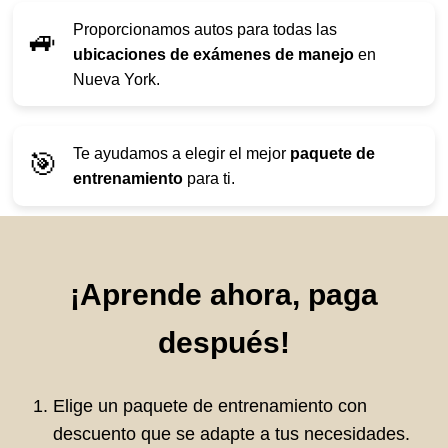
Proporcionamos autos para todas las
🚙
ubicaciones de exámenes de manejo
en
Nueva York.
Te ayudamos a elegir el mejor
paquete de
🎯
entrenamiento
para ti.
¡Aprende ahora, paga
después!
Elige un paquete de entrenamiento con
descuento que se adapte a tus necesidades.