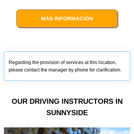
MÁS INFORMACIÓN
Regarding the provision of services at this location,
please contact the manager by phone for clarification.
OUR DRIVING INSTRUCTORS IN
SUNNYSIDE