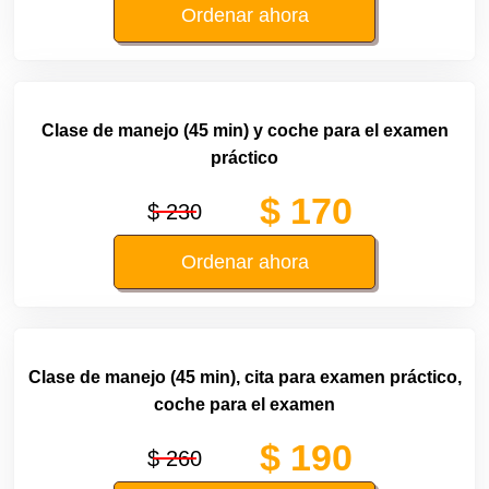
Ordenar ahora
Clase de manejo (45 min) y coche para el examen
práctico
$ 170
$ 230
Ordenar ahora
Clase de manejo (45 min), cita para examen práctico,
coche para el examen
$ 190
$ 260