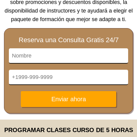
sobre promociones y descuentos disponibles, la
disponibilidad de instructores y te ayudará a elegir el
paquete de formación que mejor se adapte a ti.
Reserva una Consulta Gratis 24/7
Enviar ahora
PROGRAMAR CLASES CURSO DE 5 HORAS