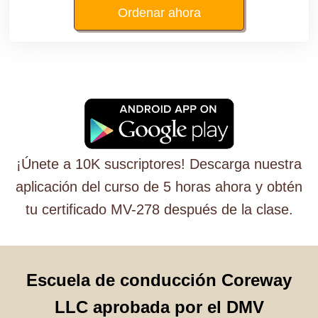
Ordenar ahora
¡Únete a 10K suscriptores! Descarga nuestra
aplicación del curso de 5 horas ahora y obtén
tu certificado MV-278 después de la clase.
Escuela de conducción Coreway
LLC aprobada por el DMV