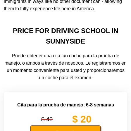
immigrants in ways like no other document can - allowing
them to fully experience life here in America.
PRICE FOR DRIVING SCHOOL IN
SUNNYSIDE
Puede obtener una cita, un coche para la prueba de
manejo, o ambos a través de nosotros. Le registraremos en
un momento conveniente para usted y proporcionaremos
un coche para el examen.
Cita para la prueba de manejo: 6-8 semanas
$ 20
$ 40