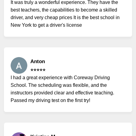
It was truly a wonderful experience. They have the
best teachers, the capabilities to become a skilled
driver, and very cheap prices It is the best school in
New York to get a driver's license
Anton
⭐️⭐️⭐️⭐️⭐️
I had a great experience with Coreway Driving
School. The scheduling was flexible, and the
instructors provided clear and effective teaching.
Passed my driving test on the first try!