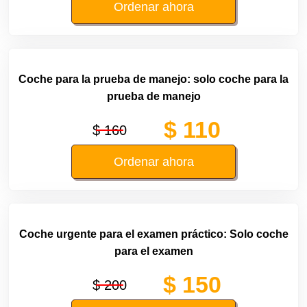
Ordenar ahora
Coche para la prueba de manejo: solo coche para la
prueba de manejo
$ 110
$ 160
Ordenar ahora
Coche urgente para el examen práctico: Solo coche
para el examen
$ 150
$ 200