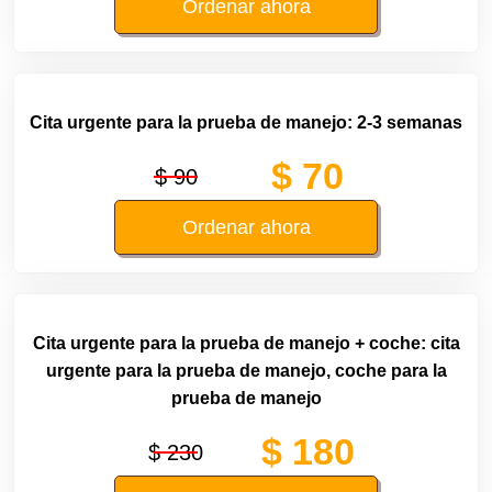
Ordenar ahora
Cita urgente para la prueba de manejo: 2-3 semanas
$ 70
$ 90
Ordenar ahora
Cita urgente para la prueba de manejo + coche: cita
urgente para la prueba de manejo, coche para la
prueba de manejo
$ 180
$ 230