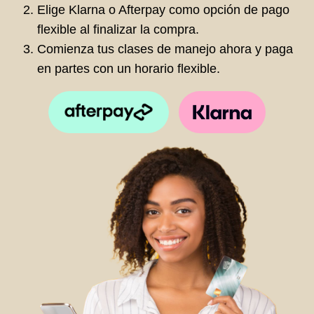
Elige Klarna o Afterpay como opción de pago
flexible al finalizar la compra.
Comienza tus clases de manejo ahora y paga
en partes con un horario flexible.