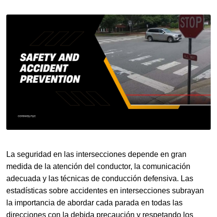
La seguridad en las intersecciones depende en gran
medida de la atención del conductor, la comunicación
adecuada y las técnicas de conducción defensiva. Las
estadísticas sobre accidentes en intersecciones subrayan
la importancia de abordar cada parada en todas las
direcciones con la debida precaución y respetando los