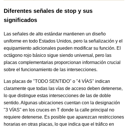
Diferentes señales de stop y sus
significados
Las señales de alto estándar mantienen un diseño
uniforme en todo Estados Unidos, pero la señalización y el
equipamiento adicionales pueden modificar su función. El
octágono rojo básico sigue siendo universal, pero las
placas complementarias proporcionan información crucial
sobre el funcionamiento de las intersecciones.
Las placas de "TODO SENTIDO" o "4 VÍAS" indican
claramente que todas las vías de acceso deben detenerse,
lo que distingue estas intersecciones de las de doble
sentido. Algunas ubicaciones cuentan con la designación
"3 VÍAS" en los cruces en T donde la calle principal no
requiere detenerse. Es posible que aparezcan restricciones
horarias en otras placas, lo que indica que el tráfico en