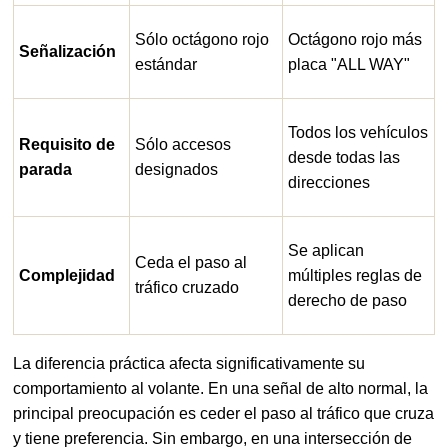
Sólo octágono rojo
Octágono rojo más
Señalización
estándar
placa "ALL WAY"
Todos los vehículos
Requisito de
Sólo accesos
desde todas las
parada
designados
direcciones
Se aplican
Ceda el paso al
Complejidad
múltiples reglas de
tráfico cruzado
derecho de paso
La diferencia práctica afecta significativamente su
comportamiento al volante. En una señal de alto normal, la
principal preocupación es ceder el paso al tráfico que cruza
y tiene preferencia. Sin embargo, en una intersección de