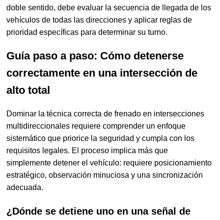
doble sentido, debe evaluar la secuencia de llegada de los
vehículos de todas las direcciones y aplicar reglas de
prioridad específicas para determinar su turno.
Guía paso a paso: Cómo detenerse
correctamente en una intersección de
alto total
Dominar la técnica correcta de frenado en intersecciones
multidireccionales requiere comprender un enfoque
sistemático que priorice la seguridad y cumpla con los
requisitos legales. El proceso implica más que
simplemente detener el vehículo: requiere posicionamiento
estratégico, observación minuciosa y una sincronización
adecuada.
¿Dónde se detiene uno en una señal de