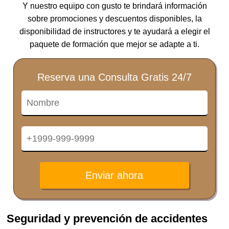
Y nuestro equipo con gusto te brindará información
sobre promociones y descuentos disponibles, la
disponibilidad de instructores y te ayudará a elegir el
paquete de formación que mejor se adapte a ti.
Reserva una Consulta Gratis 24/7
Enviar ahora
Seguridad y prevención de accidentes