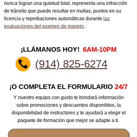
nunca logran una quietud total, representa una infracción
de tránsito que puede resultar en multas, puntos en su
licencia y reprobaciones automáticas durante
las
evaluaciones del examen de manejo
.
¡LLÁMANOS HOY!
6AM-10PM
(914) 825-6274
¡O COMPLETA EL FORMULARIO
24/7
Y nuestro equipo con gusto te brindará información
sobre promociones y descuentos disponibles, la
disponibilidad de instructores y te ayudará a elegir el
paquete de formación que mejor se adapte a ti.