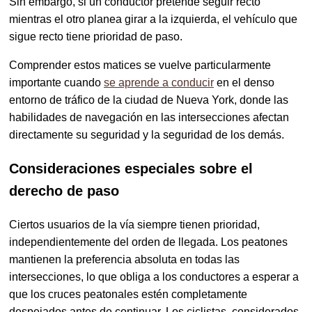
Sin embargo, si un conductor pretende seguir recto
mientras el otro planea girar a la izquierda, el vehículo que
sigue recto tiene prioridad de paso.
Comprender estos matices se vuelve particularmente
importante cuando
se aprende a conducir
en el denso
entorno de tráfico de la ciudad de Nueva York, donde las
habilidades de navegación en las intersecciones afectan
directamente su seguridad y la seguridad de los demás.
Consideraciones especiales sobre el
derecho de paso
Ciertos usuarios de la vía siempre tienen prioridad,
independientemente del orden de llegada. Los peatones
mantienen la preferencia absoluta en todas las
intersecciones, lo que obliga a los conductores a esperar a
que los cruces peatonales estén completamente
despejados antes de continuar. Los ciclistas, considerados