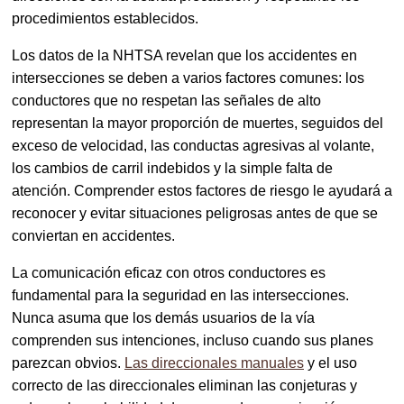
procedimientos establecidos.
Los datos de la NHTSA revelan que los accidentes en
intersecciones se deben a varios factores comunes: los
conductores que no respetan las señales de alto
representan la mayor proporción de muertes, seguidos del
exceso de velocidad, las conductas agresivas al volante,
los cambios de carril indebidos y la simple falta de
atención. Comprender estos factores de riesgo le ayudará a
reconocer y evitar situaciones peligrosas antes de que se
conviertan en accidentes.
La comunicación eficaz con otros conductores es
fundamental para la seguridad en las intersecciones.
Nunca asuma que los demás usuarios de la vía
comprenden sus intenciones, incluso cuando sus planes
parezcan obvios.
Las direccionales manuales
y el uso
correcto de las direccionales eliminan las conjeturas y