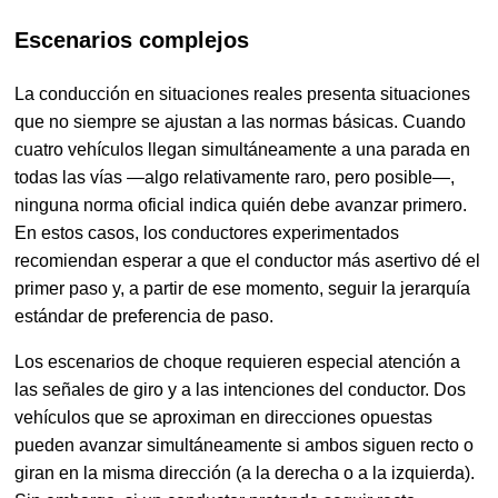
Escenarios complejos
La conducción en situaciones reales presenta situaciones
que no siempre se ajustan a las normas básicas. Cuando
cuatro vehículos llegan simultáneamente a una parada en
todas las vías —algo relativamente raro, pero posible—,
ninguna norma oficial indica quién debe avanzar primero.
En estos casos, los conductores experimentados
recomiendan esperar a que el conductor más asertivo dé el
primer paso y, a partir de ese momento, seguir la jerarquía
estándar de preferencia de paso.
Los escenarios de choque requieren especial atención a
las señales de giro y a las intenciones del conductor. Dos
vehículos que se aproximan en direcciones opuestas
pueden avanzar simultáneamente si ambos siguen recto o
giran en la misma dirección (a la derecha o a la izquierda).