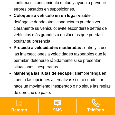
confirma el conocimiento mutuo y ayuda a prevenir
errores basados ​​en suposiciones.
Coloque su vehículo en un lugar visible
:
deténgase donde otros conductores puedan ver
claramente su vehículo; evite esconderse detrás de
vehículos más grandes u obstáculos que puedan
ocultar su presencia.
Proceda a velocidades moderadas
: entre y cruce
las intersecciones a velocidades razonables que le
permitan detenerse rápidamente si se presentan
situaciones inesperadas.
Mantenga las rutas de escape
: siempre tenga en
cuenta las opciones alternativas si otro conductor
hace un movimiento inesperado o no sigue las reglas
de derecho de paso.
Cómo lidiar con conductores agresivos
Retorno
SMS
Teléfono