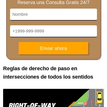
Reserva una Consulta Gratis 24/7
Enviar ahora
Reglas de derecho de paso en
intersecciones de todos los sentidos