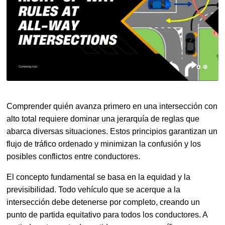
Comprender quién avanza primero en una intersección con
alto total requiere dominar una jerarquía de reglas que
abarca diversas situaciones. Estos principios garantizan un
flujo de tráfico ordenado y minimizan la confusión y los
posibles conflictos entre conductores.
El concepto fundamental se basa en la equidad y la
previsibilidad. Todo vehículo que se acerque a la
intersección debe detenerse por completo, creando un
punto de partida equitativo para todos los conductores. A