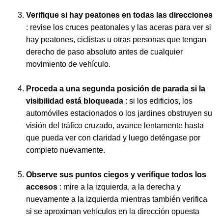
Verifique si hay peatones en todas las direcciones
: revise los cruces peatonales y las aceras para ver si
hay peatones, ciclistas u otras personas que tengan
derecho de paso absoluto antes de cualquier
movimiento de vehículo.
Proceda a una segunda posición de parada si la
visibilidad está bloqueada
: si los edificios, los
automóviles estacionados o los jardines obstruyen su
visión del tráfico cruzado, avance lentamente hasta
que pueda ver con claridad y luego deténgase por
completo nuevamente.
Observe sus puntos ciegos y verifique todos los
accesos
: mire a la izquierda, a la derecha y
nuevamente a la izquierda mientras también verifica
si se aproximan vehículos en la dirección opuesta