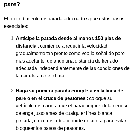
pare?
El procedimiento de parada adecuado sigue estos pasos
esenciales:
Anticipe la parada desde al menos 150 pies de
distancia
: comience a reducir la velocidad
gradualmente tan pronto como vea la señal de pare
más adelante, dejando una distancia de frenado
adecuada independientemente de las condiciones de
la carretera o del clima.
Haga su primera parada completa en la línea de
pare o en el cruce de peatones
: coloque su
vehículo de manera que el parachoques delantero se
detenga justo antes de cualquier línea blanca
pintada, cruce de cebra o borde de acera para evitar
bloquear los pasos de peatones.