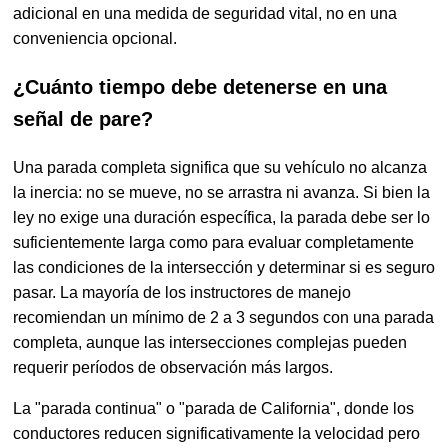
adicional en una medida de seguridad vital, no en una
conveniencia opcional.
¿Cuánto tiempo debe detenerse en una
señal de pare?
Una parada completa significa que su vehículo no alcanza
la inercia: no se mueve, no se arrastra ni avanza. Si bien la
ley no exige una duración específica, la parada debe ser lo
suficientemente larga como para evaluar completamente
las condiciones de la intersección y determinar si es seguro
pasar. La mayoría de los instructores de manejo
recomiendan un mínimo de 2 a 3 segundos con una parada
completa, aunque las intersecciones complejas pueden
requerir períodos de observación más largos.
La "parada continua" o "parada de California", donde los
conductores reducen significativamente la velocidad pero