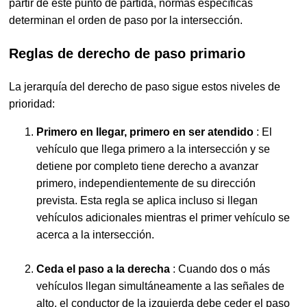
partir de este punto de partida, normas específicas
determinan el orden de paso por la intersección.
Reglas de derecho de paso primario
La jerarquía del derecho de paso sigue estos niveles de
prioridad:
Primero en llegar, primero en ser atendido
: El
vehículo que llega primero a la intersección y se
detiene por completo tiene derecho a avanzar
primero, independientemente de su dirección
prevista. Esta regla se aplica incluso si llegan
vehículos adicionales mientras el primer vehículo se
acerca a la intersección.
Ceda el paso a la derecha
: Cuando dos o más
vehículos llegan simultáneamente a las señales de
alto, el conductor de la izquierda debe ceder el paso