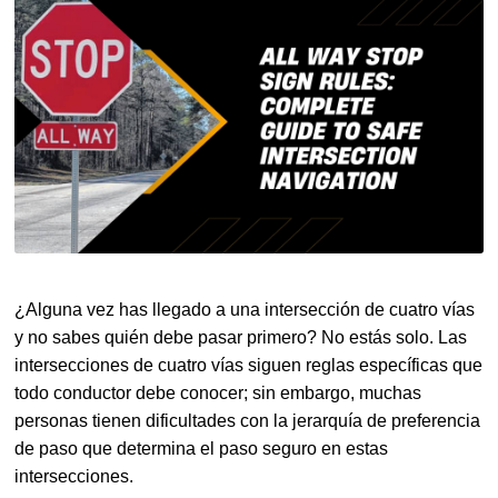
¿Alguna vez has llegado a una intersección de cuatro vías
y no sabes quién debe pasar primero? No estás solo. Las
intersecciones de cuatro vías siguen reglas específicas que
todo conductor debe conocer; sin embargo, muchas
personas tienen dificultades con la jerarquía de preferencia
de paso que determina el paso seguro en estas
intersecciones.