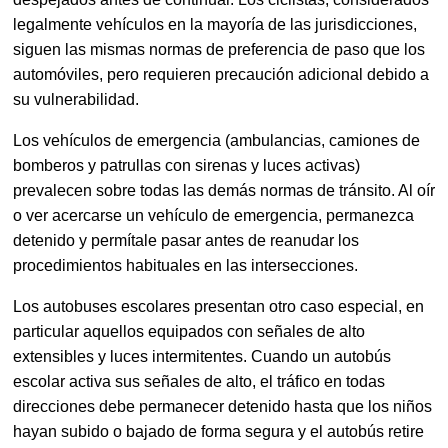
legalmente vehículos en la mayoría de las jurisdicciones,
siguen las mismas normas de preferencia de paso que los
automóviles, pero requieren precaución adicional debido a
su vulnerabilidad.
Los vehículos de emergencia (ambulancias, camiones de
bomberos y patrullas con sirenas y luces activas)
prevalecen sobre todas las demás normas de tránsito. Al oír
o ver acercarse un vehículo de emergencia, permanezca
detenido y permítale pasar antes de reanudar los
procedimientos habituales en las intersecciones.
Los autobuses escolares presentan otro caso especial, en
particular aquellos equipados con señales de alto
extensibles y luces intermitentes. Cuando un autobús
escolar activa sus señales de alto, el tráfico en todas
direcciones debe permanecer detenido hasta que los niños
hayan subido o bajado de forma segura y el autobús retire