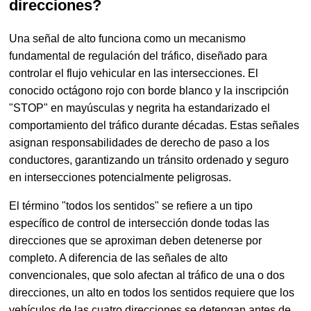
direcciones?
Una señal de alto funciona como un mecanismo
fundamental de regulación del tráfico, diseñado para
controlar el flujo vehicular en las intersecciones. El
conocido octágono rojo con borde blanco y la inscripción
"STOP" en mayúsculas y negrita ha estandarizado el
comportamiento del tráfico durante décadas. Estas señales
asignan responsabilidades de derecho de paso a los
conductores, garantizando un tránsito ordenado y seguro
en intersecciones potencialmente peligrosas.
El término "todos los sentidos" se refiere a un tipo
específico de control de intersección donde todas las
direcciones que se aproximan deben detenerse por
completo. A diferencia de las señales de alto
convencionales, que solo afectan al tráfico de una o dos
direcciones, un alto en todos los sentidos requiere que los
vehículos de las cuatro direcciones se detengan antes de