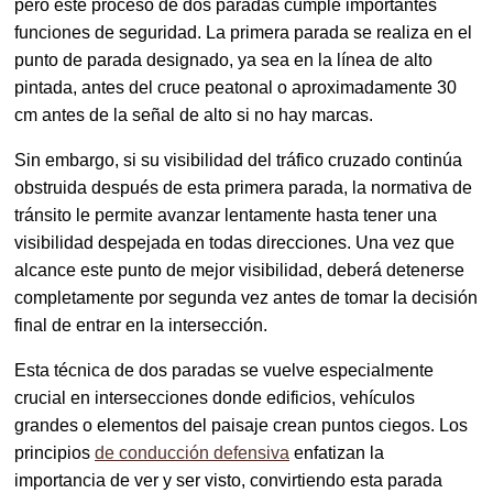
pero este proceso de dos paradas cumple importantes
funciones de seguridad. La primera parada se realiza en el
punto de parada designado, ya sea en la línea de alto
pintada, antes del cruce peatonal o aproximadamente 30
cm antes de la señal de alto si no hay marcas.
Sin embargo, si su visibilidad del tráfico cruzado continúa
obstruida después de esta primera parada, la normativa de
tránsito le permite avanzar lentamente hasta tener una
visibilidad despejada en todas direcciones. Una vez que
alcance este punto de mejor visibilidad, deberá detenerse
completamente por segunda vez antes de tomar la decisión
final de entrar en la intersección.
Esta técnica de dos paradas se vuelve especialmente
crucial en intersecciones donde edificios, vehículos
grandes o elementos del paisaje crean puntos ciegos. Los
principios
de conducción defensiva
enfatizan la
importancia de ver y ser visto, convirtiendo esta parada