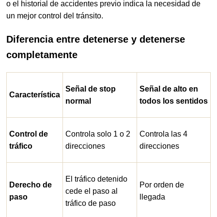
o el historial de accidentes previo indica la necesidad de
un mejor control del tránsito.
Diferencia entre detenerse y detenerse
completamente
Señal de stop
Señal de alto en
Característica
normal
todos los sentidos
Control de
Controla solo 1 o 2
Controla las 4
tráfico
direcciones
direcciones
El tráfico detenido
Derecho de
Por orden de
cede el paso al
paso
llegada
tráfico de paso