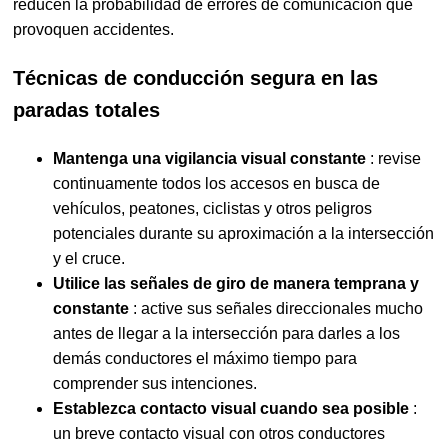
reducen la probabilidad de errores de comunicación que
provoquen accidentes.
Técnicas de conducción segura en las
paradas totales
Mantenga una vigilancia visual constante
: revise
continuamente todos los accesos en busca de
vehículos, peatones, ciclistas y otros peligros
potenciales durante su aproximación a la intersección
y el cruce.
Utilice las señales de giro de manera temprana y
constante
: active sus señales direccionales mucho
antes de llegar a la intersección para darles a los
demás conductores el máximo tiempo para
comprender sus intenciones.
Establezca contacto visual cuando sea posible
:
un breve contacto visual con otros conductores