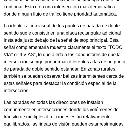
continuar. Esto crea una intersección más democrática
donde ningún flujo de tráfico tiene prioridad automática.
La identificación visual de los puntos de parada de doble
sentido suele consistir en una placa rectangular adicional
instalada justo debajo de la señal de stop principal. Esta
señal complementaria muestra claramente el texto "TODO
VÍA" o "4 VÍAS", lo que alerta a los conductores de que la
intersección se rige por normas diferentes a las de un punto
de parada de doble sentido estándar. En zonas rurales,
también se pueden observar balizas intermitentes cerca de
estas señales para destacar la condición especial de la
intersección.
Las paradas en todas las direcciones se instalan
comúnmente en intersecciones donde los volúmenes de
tránsito de múltiples direcciones están relativamente
equilibrados, las líneas de visión pueden estar restringidas