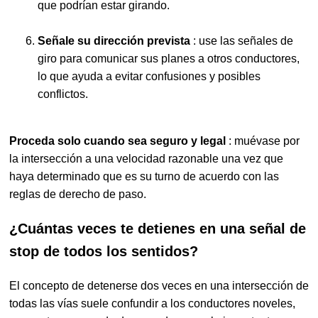
que podrían estar girando.
Señale su dirección prevista
: use las señales de
giro para comunicar sus planes a otros conductores,
lo que ayuda a evitar confusiones y posibles
conflictos.
Proceda solo cuando sea seguro y legal
: muévase por
la intersección a una velocidad razonable una vez que
haya determinado que es su turno de acuerdo con las
reglas de derecho de paso.
¿Cuántas veces te detienes en una señal de
stop de todos los sentidos?
El concepto de detenerse dos veces en una intersección de
todas las vías suele confundir a los conductores noveles,