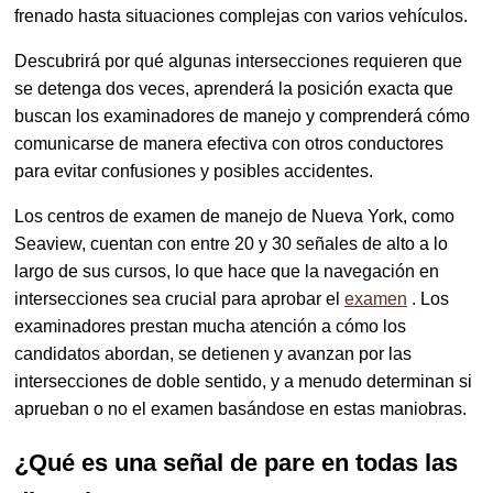
frenado hasta situaciones complejas con varios vehículos.
Descubrirá por qué algunas intersecciones requieren que
se detenga dos veces, aprenderá la posición exacta que
buscan los examinadores de manejo y comprenderá cómo
comunicarse de manera efectiva con otros conductores
para evitar confusiones y posibles accidentes.
Los centros de examen de manejo de Nueva York, como
Seaview, cuentan con entre 20 y 30 señales de alto a lo
largo de sus cursos, lo que hace que la navegación en
intersecciones sea crucial para aprobar el
examen
. Los
examinadores prestan mucha atención a cómo los
candidatos abordan, se detienen y avanzan por las
intersecciones de doble sentido, y a menudo determinan si
aprueban o no el examen basándose en estas maniobras.
¿Qué es una señal de pare en todas las