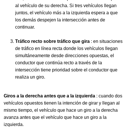
al vehículo de su derecha. Si tres vehículos llegan
juntos, el vehículo más a la izquierda espera a que
los demás despejen la intersección antes de
continuar.
Tráfico recto sobre tráfico que gira
: en situaciones
de tráfico en línea recta donde los vehículos llegan
simultáneamente desde direcciones opuestas, el
conductor que continúa recto a través de la
intersección tiene prioridad sobre el conductor que
realiza un giro.
Giros a la derecha antes que a la izquierda
: cuando dos
vehículos opuestos tienen la intención de girar y llegan al
mismo tiempo, el vehículo que hace un giro a la derecha
avanza antes que el vehículo que hace un giro a la
izquierda.