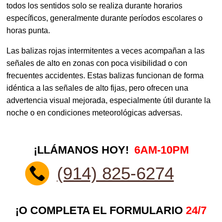
todos los sentidos solo se realiza durante horarios
específicos, generalmente durante períodos escolares o
horas punta.
Las balizas rojas intermitentes a veces acompañan a las
señales de alto en zonas con poca visibilidad o con
frecuentes accidentes. Estas balizas funcionan de forma
idéntica a las señales de alto fijas, pero ofrecen una
advertencia visual mejorada, especialmente útil durante la
noche o en condiciones meteorológicas adversas.
¡LLÁMANOS HOY!
6AM-10PM
(914) 825-6274
¡O COMPLETA EL FORMULARIO
24/7