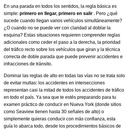
En una parada en todos los sentidos, la regla básica es
simple:
primero en llegar, primero en salir
. Pero ¿qué
sucede cuando llegan varios vehículos simultáneamente?
¿O cuando no se puede ver con claridad al doblar la
esquina? Estas situaciones requieren comprender reglas
adicionales como ceder el paso a la derecha, la prioridad
del tráfico recto sobre los vehículos que giran y la técnica
correcta de doble parada que puede prevenir accidentes e
infracciones de tránsito.
Dominar las reglas de alto en todas las vías no se trata solo
de evitar multas: los accidentes en intersecciones
representan casi la mitad de todos los accidentes de tráfico
en todo el país. Ya sea que te estés preparando para tu
examen práctico de conducir en Nueva York (donde sitios
como Seaview tienen hasta 30 señales de alto) o
simplemente quieras conducir con más confianza, esta
guía lo abarca todo, desde los procedimientos básicos de