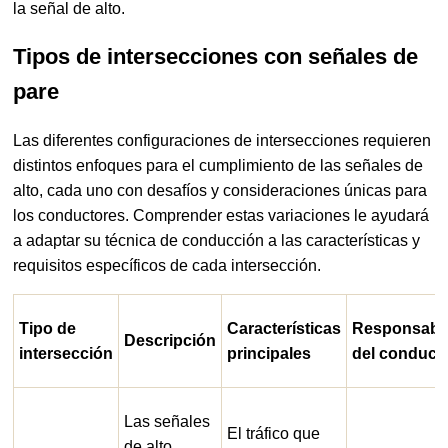
la señal de alto.
Tipos de intersecciones con señales de
pare
Las diferentes configuraciones de intersecciones requieren
distintos enfoques para el cumplimiento de las señales de
alto, cada uno con desafíos y consideraciones únicas para
los conductores. Comprender estas variaciones le ayudará
a adaptar su técnica de conducción a las características y
requisitos específicos de cada intersección.
Tipo de
Características
Responsabil
Descripción
intersección
principales
del conduct
Las señales
El tráfico que
de alto