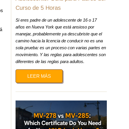
Curso de 5 Horas
os
Si eres padre de un adolescente de 16 o 17
años en Nueva York que está ansioso por
rá
manejar, probablemente ya descubriste que el
camino hacia la licencia de conducir no es una
sola prueba: es un proceso con varias partes en
movimiento. Y las reglas para adolescentes son
diferentes de las reglas para adultos.
LEER MÁS