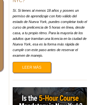
NYC?
Sí. Si tienes al menos 18 años y posees un
permiso de aprendizaje con foto válido del
estado de Nueva York, puedes completar todo el
curso de prelicencia de 5 horas en línea, desde
casa, a tu propio ritmo. Para la mayoría de los
adultos que tramitan una licencia en la ciudad de
Nueva York, esa es la forma más rápida de
cumplir con este paso antes de reservar el
examen de manejo.
LEER MÁS