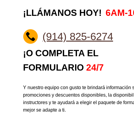
¡LLÁMANOS HOY!
6AM-
(914) 825-6274
¡O COMPLETA EL
FORMULARIO
24/7
Y nuestro equipo con gusto te brindará información 
promociones y descuentos disponibles, la disponibi
instructores y te ayudará a elegir el paquete de for
mejor se adapte a ti.