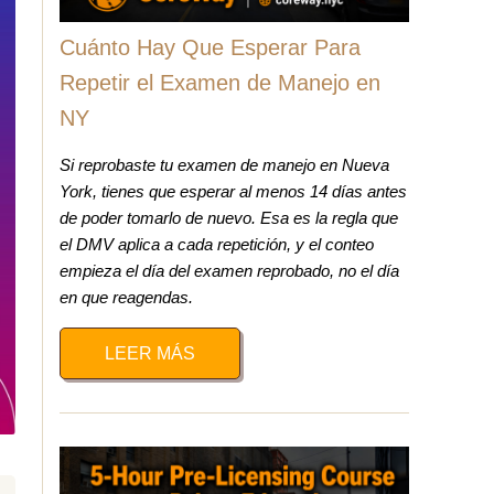
Cuánto Hay Que Esperar Para
Repetir el Examen de Manejo en
NY
Si reprobaste tu examen de manejo en Nueva
York, tienes que esperar al menos 14 días antes
de poder tomarlo de nuevo. Esa es la regla que
el DMV aplica a cada repetición, y el conteo
empieza el día del examen reprobado, no el día
en que reagendas.
LEER MÁS