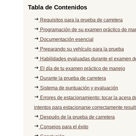
Tabla de Contenidos
Requisitos para la prueba de carretera
Programación de su examen práctico de ma
Documentación esencial
Preparando su vehículo para la prueba
Habilidades evaluadas durante el examen 
El día de tu examen práctico de manejo
Durante la prueba de carretera
Sistema de puntuación y evaluación
Errores de estacionamiento: tocar la acera d
intentos para estacionarse correctamente resul
Después de la prueba de carretera
Consejos para el éxito