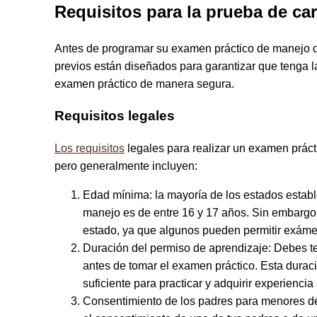
Requisitos para la prueba de car
Antes de programar su examen práctico de manejo de
previos están diseñados para garantizar que tenga l
examen práctico de manera segura.
Requisitos legales
Los requisitos
legales para realizar un examen prác
pero generalmente incluyen:
Edad mínima: la mayoría de los estados estab
manejo es de entre 16 y 17 años. Sin embargo,
estado, ya que algunos pueden permitir exámen
Duración del permiso de aprendizaje: Debes t
antes de tomar el examen práctico. Esta duraci
suficiente para practicar y adquirir experiencia 
Consentimiento de los padres para menores de