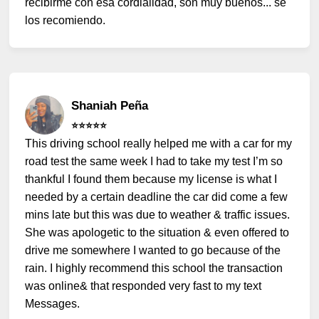
recibirme con esa cordialidad, son muy buenos... se
los recomiendo.
Shaniah Peña
⭐️⭐️⭐️⭐️⭐️
This driving school really helped me with a car for my
road test the same week I had to take my test I’m so
thankful I found them because my license is what I
needed by a certain deadline the car did come a few
mins late but this was due to weather & traffic issues.
She was apologetic to the situation & even offered to
drive me somewhere I wanted to go because of the
rain. I highly recommend this school the transaction
was online& that responded very fast to my text
Messages.