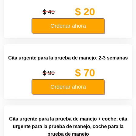
$ 20
$ 40
Ordenar ahora
Cita urgente para la prueba de manejo: 2-3 semanas
$ 70
$ 90
Ordenar ahora
Cita urgente para la prueba de manejo + coche: cita
urgente para la prueba de manejo, coche para la
prueba de manejo