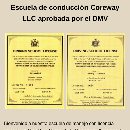
Escuela de conducción Coreway
LLC aprobada por el DMV
Bienvenido a nuestra escuela de manejo con licencia