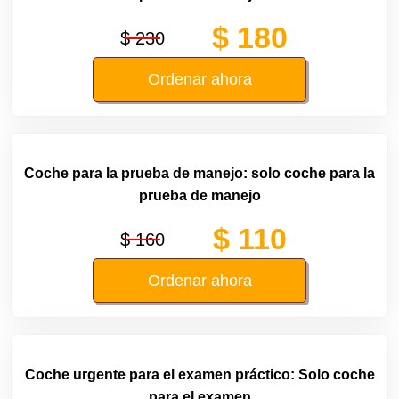
$ 180
$ 230
Ordenar ahora
Coche para la prueba de manejo: solo coche para la
prueba de manejo
$ 110
$ 160
Ordenar ahora
Coche urgente para el examen práctico: Solo coche
para el examen