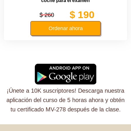
coche para el examen
$ 190
$ 260
Ordenar ahora
¡Únete a 10K suscriptores! Descarga nuestra
aplicación del curso de 5 horas ahora y obtén
tu certificado MV-278 después de la clase.