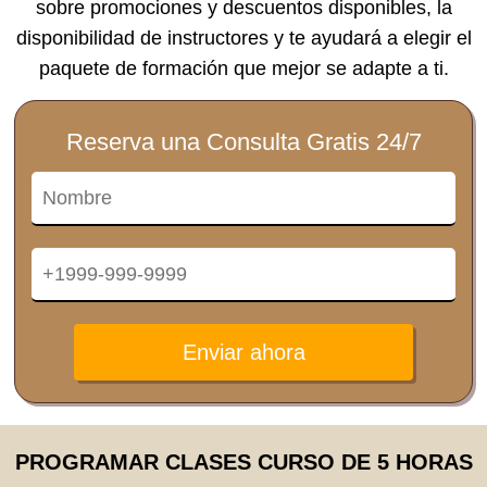
sobre promociones y descuentos disponibles, la
disponibilidad de instructores y te ayudará a elegir el
paquete de formación que mejor se adapte a ti.
Reserva una Consulta Gratis 24/7
Enviar ahora
PROGRAMAR CLASES CURSO DE 5 HORAS