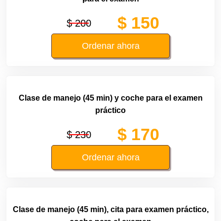
$ 150
$ 200
Ordenar ahora
Clase de manejo (45 min) y coche para el examen
práctico
$ 170
$ 230
Ordenar ahora
Clase de manejo (45 min), cita para examen práctico,