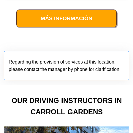
MÁS INFORMACIÓN
Regarding the provision of services at this location,
please contact the manager by phone for clarification.
OUR DRIVING INSTRUCTORS IN
CARROLL GARDENS