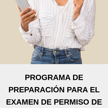
PROGRAMA DE
PREPARACIÓN PARA EL
EXAMEN DE PERMISO DE