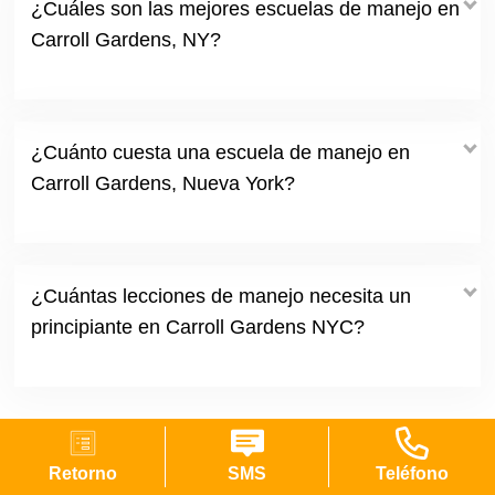
¿Cuáles son las mejores escuelas de manejo en
Carroll Gardens, NY?
¿Cuánto cuesta una escuela de manejo en
Carroll Gardens, Nueva York?
¿Cuántas lecciones de manejo necesita un
principiante en Carroll Gardens NYC?
Retorno
SMS
Teléfono