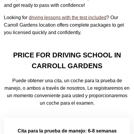
and get ready to pass with confidence!
Looking for
driving lessons with the test included
? Our
Carroll Gardens location offers complete packages to get
you licensed quickly and confidently.
PRICE FOR DRIVING SCHOOL IN
CARROLL GARDENS
Puede obtener una cita, un coche para la prueba de
manejo, o ambos a través de nosotros. Le registraremos en
un momento conveniente para usted y proporcionaremos
un coche para el examen.
Cita para la prueba de manejo: 6-8 semanas