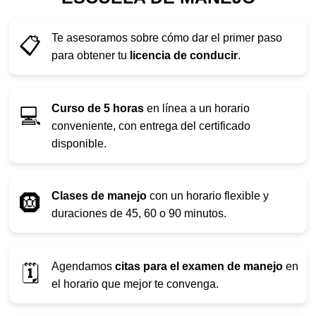
Te asesoramos sobre cómo dar el primer paso
📋
para obtener tu
licencia de conducir
.
Curso de 5 horas
en línea a un horario
💻
conveniente, con entrega del certificado
disponible.
Clases de manejo
con un horario flexible y
🛞
duraciones de 45, 60 o 90 minutos.
Agendamos
citas para el examen de manejo
en
🗓️
el horario que mejor te convenga.