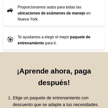
Proporcionamos autos para todas las
🚙
ubicaciones de exámenes de manejo
en
Nueva York.
Te ayudamos a elegir el mejor
paquete de
🎯
entrenamiento
para ti.
¡Aprende ahora, paga
después!
Elige un paquete de entrenamiento con
descuento que se adapte a tus necesidades.