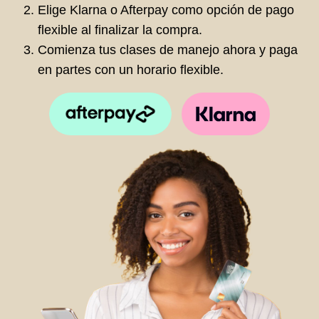
Elige Klarna o Afterpay como opción de pago
flexible al finalizar la compra.
Comienza tus clases de manejo ahora y paga
en partes con un horario flexible.