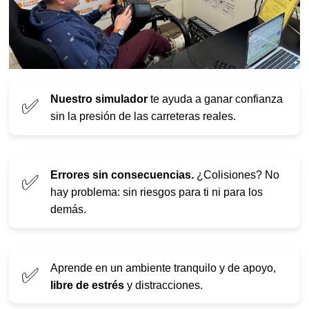
Nuestro simulador
te ayuda a ganar confianza
✅
sin la presión de las carreteras reales.
Errores sin consecuencias.
¿Colisiones? No
✅
hay problema: sin riesgos para ti ni para los
demás.
Aprende en un ambiente tranquilo y de apoyo,
✅
libre de estrés
y distracciones.