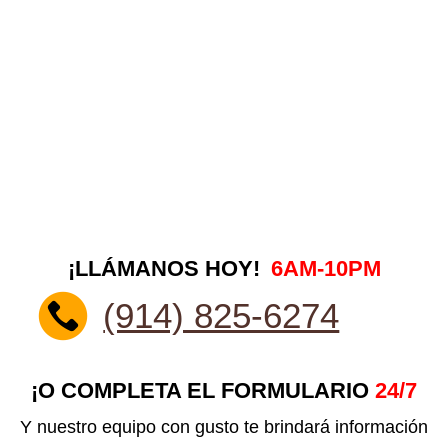
¡LLÁMANOS HOY!
6AM-10PM
(914) 825-6274
¡O COMPLETA EL FORMULARIO
24/7
Y nuestro equipo con gusto te brindará información