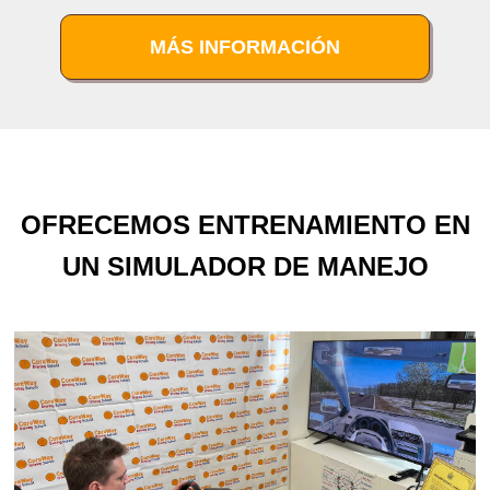
MÁS INFORMACIÓN
OFRECEMOS ENTRENAMIENTO EN
UN SIMULADOR DE MANEJO