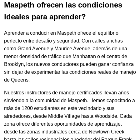
Maspeth ofrecen las condiciones
ideales para aprender?
Aprender a conducir en Maspeth ofrece el equilibrio
perfecto entre desafío y seguridad. Con calles anchas
como Grand Avenue y Maurice Avenue, además de una
menor densidad de tráfico que Manhattan o el centro de
Brooklyn, los nuevos conductores pueden ganar confianza
sin dejar de experimentar las condiciones reales de manejo
de Queens.
Nuestros instructores de manejo certificados llevan años
sirviendo a la comunidad de Maspeth. Hemos capacitado a
más de 1200 estudiantes en este vecindario y sus
alrededores, desde Middle Village hasta Woodside. Cada
zona ofrece diferentes oportunidades de aprendizaje,
desde las zonas industriales cerca de Newtown Creek
hasta las calles residenciales alrededor del Parque Frank