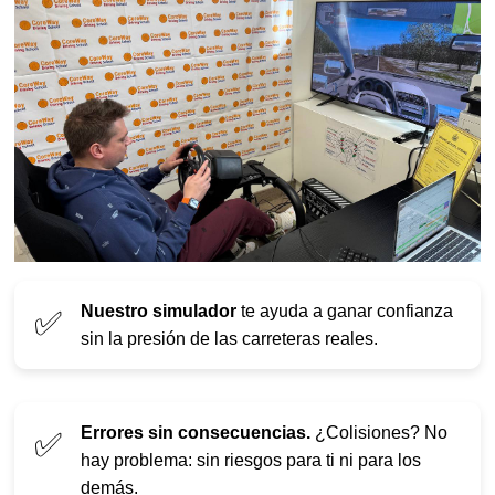
Nuestro simulador
te ayuda a ganar confianza
✅
sin la presión de las carreteras reales.
Errores sin consecuencias.
¿Colisiones? No
✅
hay problema: sin riesgos para ti ni para los
demás.