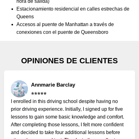
hora de salida)
Estacionamiento residencial en calles estrechas de
Queens
Accesos al puente de Manhattan a través de
conexiones con el puente de Queensboro
OPINIONES DE CLIENTES
Annmarie Barclay
⭐️⭐️⭐️⭐️⭐️
I enrolled in this driving school despite having no
prior driving experience. Initially, I signed up for five
lessons to gain some basic knowledge and comfort.
After completing those lessons, I felt more confident
and decided to take four additional lessons before