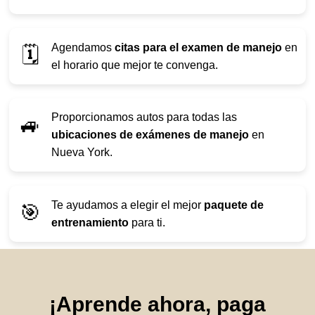
Agendamos
citas para el examen de manejo
en
🗓️
el horario que mejor te convenga.
Proporcionamos autos para todas las
🚙
ubicaciones de exámenes de manejo
en
Nueva York.
Te ayudamos a elegir el mejor
paquete de
🎯
entrenamiento
para ti.
¡Aprende ahora, paga