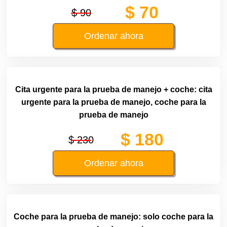
$ 70
$ 90
Ordenar ahora
Cita urgente para la prueba de manejo + coche: cita
urgente para la prueba de manejo, coche para la
prueba de manejo
$ 180
$ 230
Ordenar ahora
Coche para la prueba de manejo: solo coche para la