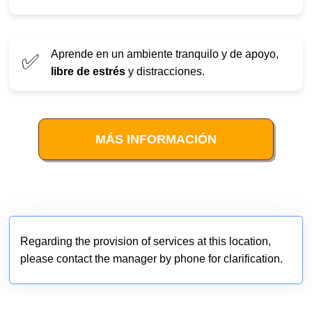
Aprende en un ambiente tranquilo y de apoyo,
✅
libre de estrés
y distracciones.
MÁS INFORMACIÓN
Regarding the provision of services at this location,
please contact the manager by phone for clarification.