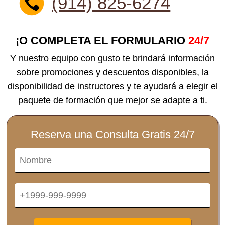
(914) 825-6274
¡O COMPLETA EL FORMULARIO
24/7
Y nuestro equipo con gusto te brindará información
sobre promociones y descuentos disponibles, la
disponibilidad de instructores y te ayudará a elegir el
paquete de formación que mejor se adapte a ti.
Reserva una Consulta Gratis 24/7