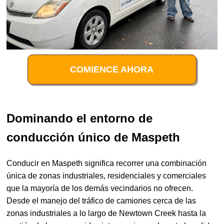
COMIENCE AHORA
Dominando el entorno de
conducción único de Maspeth
Conducir en Maspeth significa recorrer una combinación
única de zonas industriales, residenciales y comerciales
que la mayoría de los demás vecindarios no ofrecen.
Desde el manejo del tráfico de camiones cerca de las
zonas industriales a lo largo de Newtown Creek hasta la