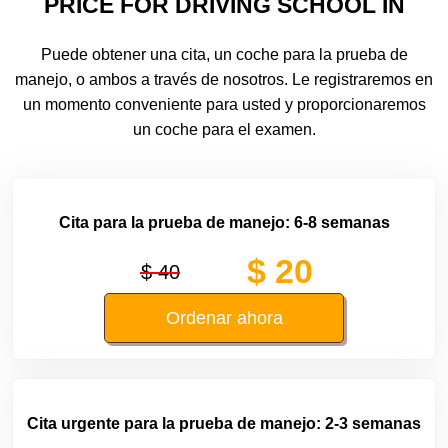
PRICE FOR DRIVING SCHOOL IN
Puede obtener una cita, un coche para la prueba de
manejo, o ambos a través de nosotros. Le registraremos en
un momento conveniente para usted y proporcionaremos
un coche para el examen.
Cita para la prueba de manejo: 6-8 semanas
$ 20
$ 40
Ordenar ahora
Cita urgente para la prueba de manejo: 2-3 semanas