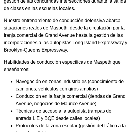
gestión de las concurridas intersecciones durante la salida
de clases en las escuelas locales.
Nuestro entrenamiento de conducción defensiva abarca
situaciones reales de Maspeth, desde la circulación por la
franja comercial de Grand Avenue hasta la gestión de las
incorporaciones a las autopistas Long Island Expressway y
Brooklyn-Queens Expressway.
Habilidades de conducción específicas de Maspeth que
enseñamos:
Navegación en zonas industriales (conocimiento de
camiones, vehículos con giros amplios)
Conducción en la franja comercial (tiendas de Grand
Avenue, negocios de Maurice Avenue)
Técnicas de acceso a la autopista (rampas de
entrada LIE y BQE desde calles locales)
Protocolos de la zona escolar (gestión del tráfico a la