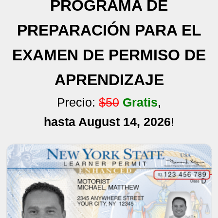
PROGRAMA DE
PREPARACIÓN PARA EL
EXAMEN DE PERMISO DE
APRENDIZAJE
Precio:
$50
Gratis
,
hasta August 14, 2026
!