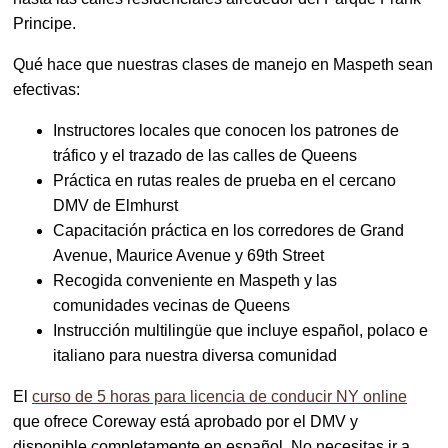
Principe.
Qué hace que nuestras clases de manejo en Maspeth sean
efectivas:
Instructores locales que conocen los patrones de
tráfico y el trazado de las calles de Queens
Práctica en rutas reales de prueba en el cercano
DMV de Elmhurst
Capacitación práctica en los corredores de Grand
Avenue, Maurice Avenue y 69th Street
Recogida conveniente en Maspeth y las
comunidades vecinas de Queens
Instrucción multilingüe que incluye español, polaco e
italiano para nuestra diversa comunidad
El
curso de 5 horas para licencia de conducir NY online
que ofrece Coreway está aprobado por el DMV y
disponible completamente en español. No necesitas ir a