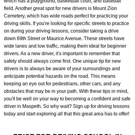
which has a playground, basketball court, and baseball
field. Another great spot for new drivers is Mount Zion
Cemetery, which has wide roads perfect for practicing your
driving skills. If you're looking for specific streets to practice
on during your driving lessons, consider taking a drive
down 69th Street or Maurice Avenue. These streets have
wide lanes and low traffic, making them ideal for beginner
drivers. As a new driver, it's important to remember that
safety should always come first. One unique tip for new
drivers is to always be aware of your surroundings and
anticipate potential hazards on the road. This means
keeping an eye out for pedestrians, other cars, and any
obstacles that may be in your path. With these tips in mind,
you'll be well on your way to becoming a confident and safe
driver in Maspeth. So why wait? Sign up for driving lessons
today and start exploring all that this great area has to offer!