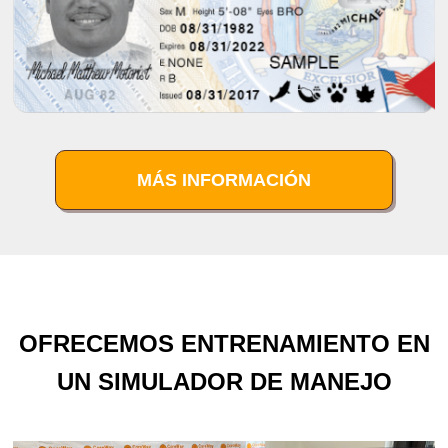
MÁS INFORMACIÓN
OFRECEMOS ENTRENAMIENTO EN
UN SIMULADOR DE MANEJO