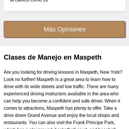
Más Opiniones
Clases de Manejo en Maspeth
Are you looking for driving lessons in Maspeth, New York?
Look no further! Maspeth is a great area to learn how to
drive with its wide streets and low traffic. There are many
experienced driving instructors available in the area who
can help you become a confident and safe driver. When it
comes to attractions, Maspeth has plenty to offer. Take a
drive down Grand Avenue and enjoy the local shops and
restaurants. You can also visit the Frank Principe Park,