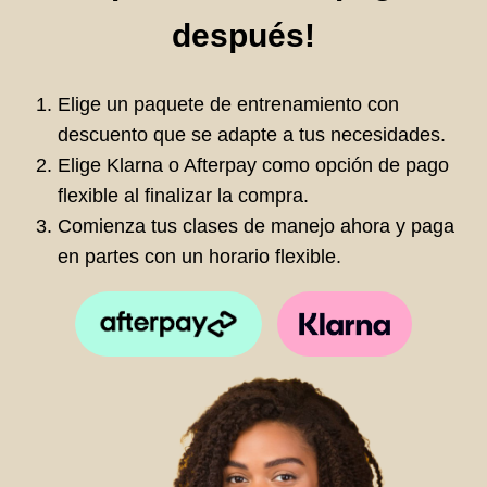
después!
Elige un paquete de entrenamiento con
descuento que se adapte a tus necesidades.
Elige Klarna o Afterpay como opción de pago
flexible al finalizar la compra.
Comienza tus clases de manejo ahora y paga
en partes con un horario flexible.