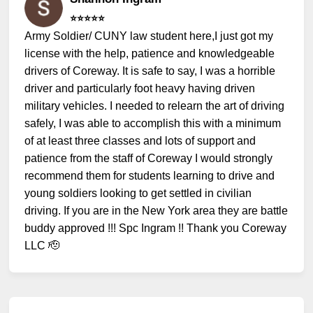
⭐️⭐️⭐️⭐️⭐️
Army Soldier/ CUNY law student here,I just got my
license with the help, patience and knowledgeable
drivers of Coreway. It is safe to say, I was a horrible
driver and particularly foot heavy having driven
military vehicles. I needed to relearn the art of driving
safely, I was able to accomplish this with a minimum
of at least three classes and lots of support and
patience from the staff of Coreway I would strongly
recommend them for students learning to drive and
young soldiers looking to get settled in civilian
driving. If you are in the New York area they are battle
buddy approved !!! Spc Ingram !! Thank you Coreway
LLC 🫡