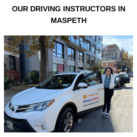
OUR DRIVING INSTRUCTORS IN
MASPETH