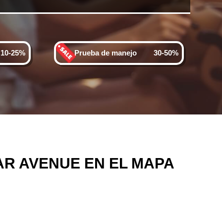
10-25%
Prueba de manejo
30-50%
R AVENUE EN EL MAPA