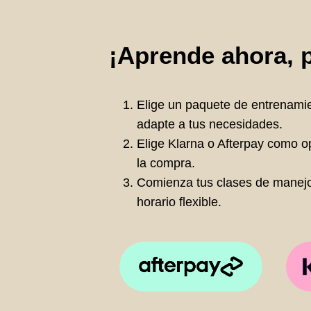
¡Aprende ahora, 
Elige un paquete de entrenami
adapte a tus necesidades.
Elige Klarna o Afterpay como opc
la compra.
Comienza tus clases de manejo
horario flexible.