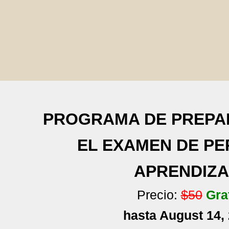
PROGRAMA DE PREPA
EL EXAMEN DE PE
APRENDIZA
Precio:
$50
Gra
hasta August 14,