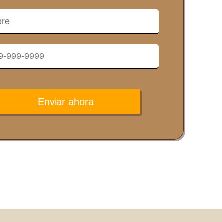
Enviar ahora