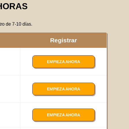
HORAS
ro de 7-10 días.
Registrar
EMPIEZA AHORA
EMPIEZA AHORA
EMPIEZA AHORA