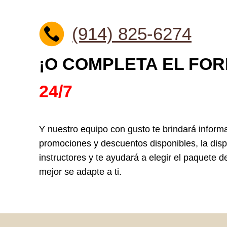
(914) 825-6274
¡O COMPLETA EL FO
24/7
Y nuestro equipo con gusto te brindará inform
promociones y descuentos disponibles, la disp
instructores y te ayudará a elegir el paquete 
mejor se adapte a ti.