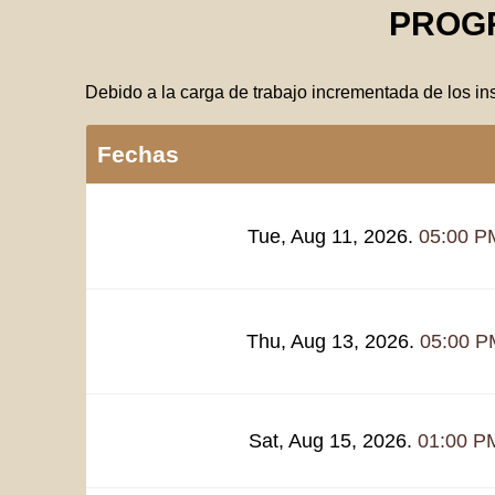
PROG
Debido a la carga de trabajo incrementada de los in
Fechas
Tue, Aug 11, 2026.
05:00 P
Thu, Aug 13, 2026.
05:00 P
Sat, Aug 15, 2026.
01:00 P