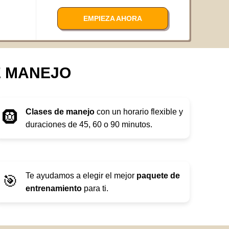
EMPIEZA AHORA
E MANEJO
Clases de manejo
con un horario flexible y
🛞
duraciones de 45, 60 o 90 minutos.
Te ayudamos a elegir el mejor
paquete de
🎯
entrenamiento
para ti.