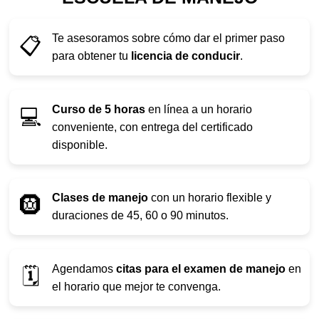
Te asesoramos sobre cómo dar el primer paso
📋
para obtener tu
licencia de conducir
.
Curso de 5 horas
en línea a un horario
💻
conveniente, con entrega del certificado
disponible.
Clases de manejo
con un horario flexible y
🛞
duraciones de 45, 60 o 90 minutos.
Agendamos
citas para el examen de manejo
en
🗓️
el horario que mejor te convenga.