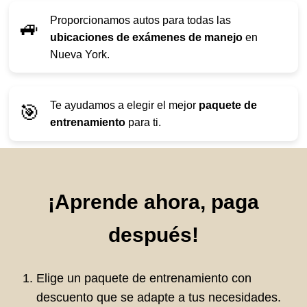
Proporcionamos autos para todas las
🚙
ubicaciones de exámenes de manejo
en
Nueva York.
Te ayudamos a elegir el mejor
paquete de
🎯
entrenamiento
para ti.
¡Aprende ahora, paga
después!
Elige un paquete de entrenamiento con
descuento que se adapte a tus necesidades.