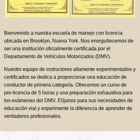
Bienvenido a nuestra escuela de manejo con licencia
ubicada en Brooklyn, Nueva York. Nos enorgullecemos de
ser una institución oficialmente certificada por el
Departamento de Vehículos Motorizados (DMV).
Nuestro equipo de instructores altamente experimentados y
certificados se dedica a proporcionar una educación de
conductor de primera categoría. Ofrecemos un curso de
pre-licencia de 5 horas y una preparación exhaustiva para
los exámenes del DMV. Elíjanos para sus necesidades de
educación vial y experimente la diferencia de aprender de
verdaderos profesionales.