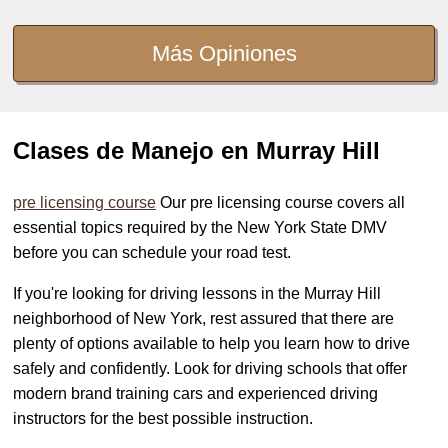
Más Opiniones
Clases de Manejo en Murray Hill
pre licensing course
Our pre licensing course covers all
essential topics required by the New York State DMV
before you can schedule your road test.
If you're looking for driving lessons in the Murray Hill
neighborhood of New York, rest assured that there are
plenty of options available to help you learn how to drive
safely and confidently. Look for driving schools that offer
modern brand training cars and experienced driving
instructors for the best possible instruction.