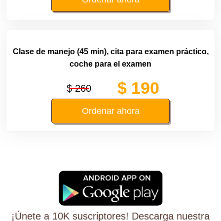
Clase de manejo (45 min), cita para examen práctico,
coche para el examen
$ 190
$ 260
Ordenar ahora
¡Únete a 10K suscriptores! Descarga nuestra