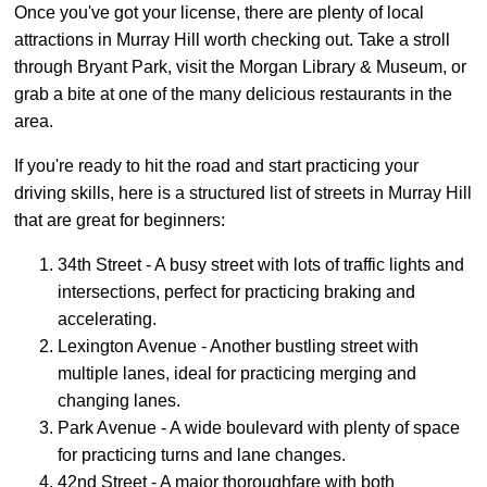
Once you've got your license, there are plenty of local
attractions in Murray Hill worth checking out. Take a stroll
through Bryant Park, visit the Morgan Library & Museum, or
grab a bite at one of the many delicious restaurants in the
area.
If you're ready to hit the road and start practicing your
driving skills, here is a structured list of streets in Murray Hill
that are great for beginners:
34th Street - A busy street with lots of traffic lights and
intersections, perfect for practicing braking and
accelerating.
Lexington Avenue - Another bustling street with
multiple lanes, ideal for practicing merging and
changing lanes.
Park Avenue - A wide boulevard with plenty of space
for practicing turns and lane changes.
42nd Street - A major thoroughfare with both