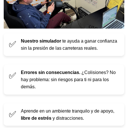
Nuestro simulador
te ayuda a ganar confianza
✅
sin la presión de las carreteras reales.
Errores sin consecuencias.
¿Colisiones? No
✅
hay problema: sin riesgos para ti ni para los
demás.
Aprende en un ambiente tranquilo y de apoyo,
✅
libre de estrés
y distracciones.