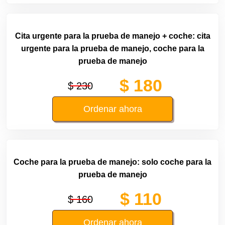
Cita urgente para la prueba de manejo + coche: cita
urgente para la prueba de manejo, coche para la
prueba de manejo
$ 180
$ 230
Ordenar ahora
Coche para la prueba de manejo: solo coche para la
prueba de manejo
$ 110
$ 160
Ordenar ahora