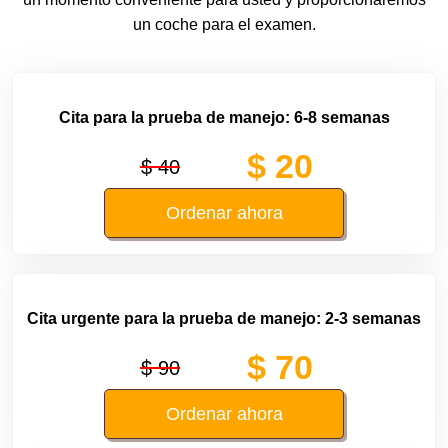
un coche para el examen.
Cita para la prueba de manejo: 6-8 semanas
$ 20
$ 40
Ordenar ahora
Cita urgente para la prueba de manejo: 2-3 semanas
$ 70
$ 90
Ordenar ahora