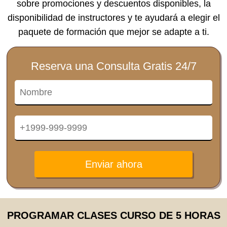
sobre promociones y descuentos disponibles, la
disponibilidad de instructores y te ayudará a elegir el
paquete de formación que mejor se adapte a ti.
Reserva una Consulta Gratis 24/7
Enviar ahora
PROGRAMAR CLASES CURSO DE 5 HORAS