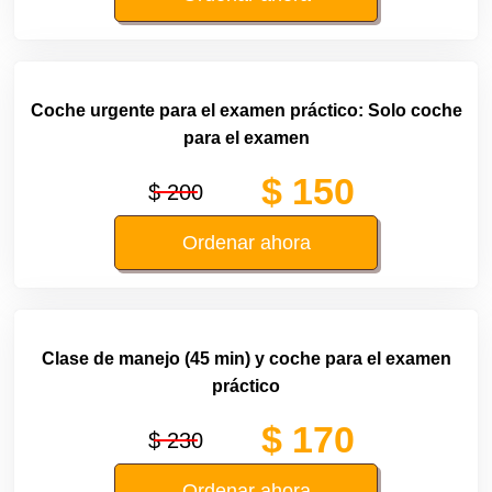
Coche urgente para el examen práctico: Solo coche
para el examen
$ 150
$ 200
Ordenar ahora
Clase de manejo (45 min) y coche para el examen
práctico
$ 170
$ 230
Ordenar ahora