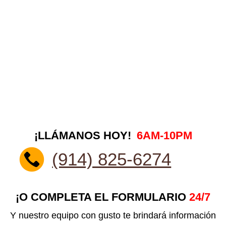
¡LLÁMANOS HOY!
6AM-10PM
(914) 825-6274
¡O COMPLETA EL FORMULARIO
24/7
Y nuestro equipo con gusto te brindará información