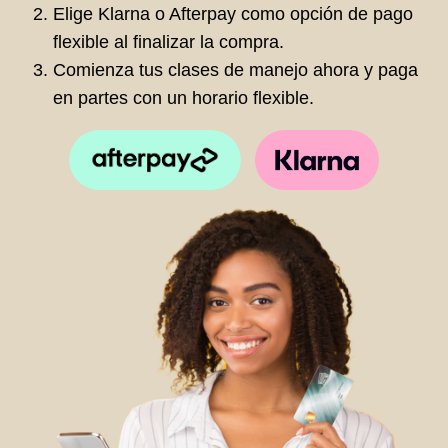
Elige Klarna o Afterpay como opción de pago
flexible al finalizar la compra.
Comienza tus clases de manejo ahora y paga
en partes con un horario flexible.