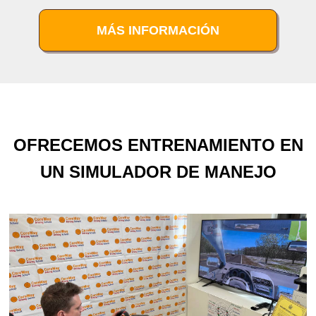
MÁS INFORMACIÓN
OFRECEMOS ENTRENAMIENTO EN
UN SIMULADOR DE MANEJO