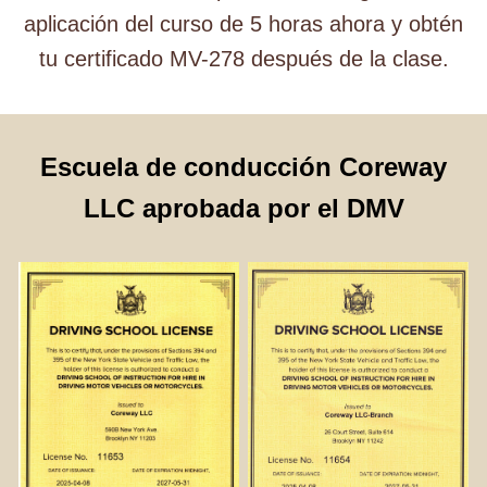
aplicación del curso de 5 horas ahora y obtén
tu certificado MV-278 después de la clase.
Escuela de conducción Coreway
LLC aprobada por el DMV