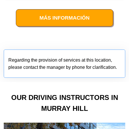
MÁS INFORMACIÓN
Regarding the provision of services at this location,
please contact the manager by phone for clarification.
OUR DRIVING INSTRUCTORS IN
MURRAY HILL