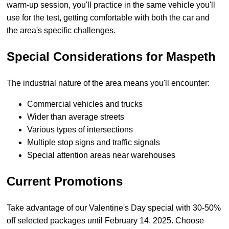
warm-up session, you'll practice in the same vehicle you'll
use for the test, getting comfortable with both the car and
the area's specific challenges.
Special Considerations for Maspeth
The industrial nature of the area means you'll encounter:
Commercial vehicles and trucks
Wider than average streets
Various types of intersections
Multiple stop signs and traffic signals
Special attention areas near warehouses
Current Promotions
Take advantage of our Valentine's Day special with 30-50%
off selected packages until February 14, 2025. Choose