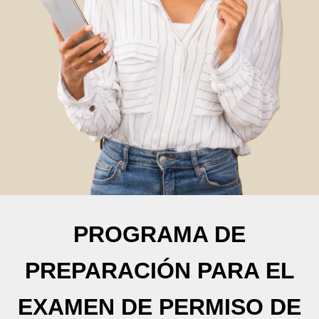
PROGRAMA DE
PREPARACIÓN PARA EL
EXAMEN DE PERMISO DE