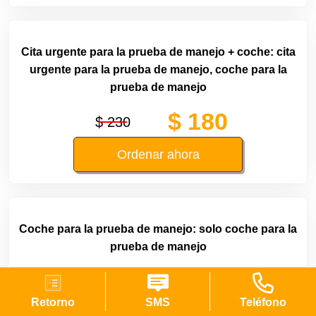
Cita urgente para la prueba de manejo + coche: cita
urgente para la prueba de manejo, coche para la
prueba de manejo
$ 180
$ 230
Ordenar ahora
Coche para la prueba de manejo: solo coche para la
prueba de manejo
$ 110
$ 160
Retorno
SMS
Teléfono
Ordenar ahora