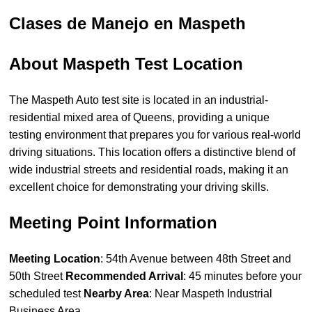
Clases de Manejo en Maspeth
About Maspeth Test Location
The Maspeth Auto test site is located in an industrial-
residential mixed area of Queens, providing a unique
testing environment that prepares you for various real-world
driving situations. This location offers a distinctive blend of
wide industrial streets and residential roads, making it an
excellent choice for demonstrating your driving skills.
Meeting Point Information
Meeting Location
: 54th Avenue between 48th Street and
50th Street
Recommended Arrival
: 45 minutes before your
scheduled test
Nearby Area
: Near Maspeth Industrial
Business Area