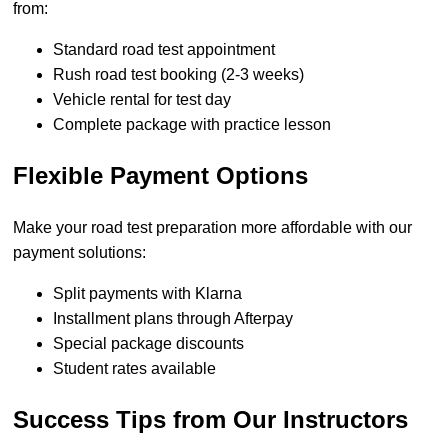
from:
Standard road test appointment
Rush road test booking (2-3 weeks)
Vehicle rental for test day
Complete package with practice lesson
Flexible Payment Options
Make your road test preparation more affordable with our
payment solutions:
Split payments with Klarna
Installment plans through Afterpay
Special package discounts
Student rates available
Success Tips from Our Instructors