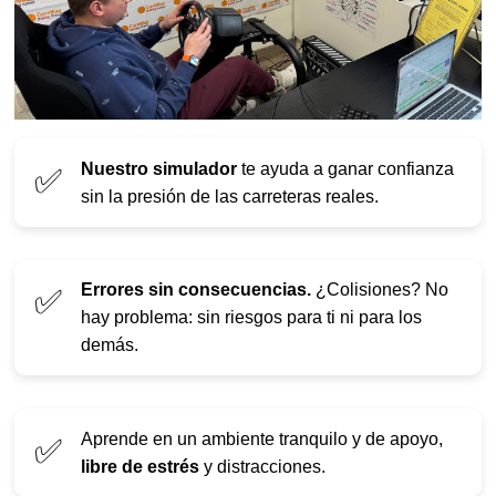
Nuestro simulador
te ayuda a ganar confianza
✅
sin la presión de las carreteras reales.
Errores sin consecuencias.
¿Colisiones? No
✅
hay problema: sin riesgos para ti ni para los
demás.
Aprende en un ambiente tranquilo y de apoyo,
✅
libre de estrés
y distracciones.