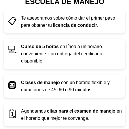
ESCUELA DE MANEJO
Te asesoramos sobre cómo dar el primer paso
📋
para obtener tu
licencia de conducir
.
Curso de 5 horas
en línea a un horario
💻
conveniente, con entrega del certificado
disponible.
Clases de manejo
con un horario flexible y
🛞
duraciones de 45, 60 o 90 minutos.
Agendamos
citas para el examen de manejo
en
🗓️
el horario que mejor te convenga.