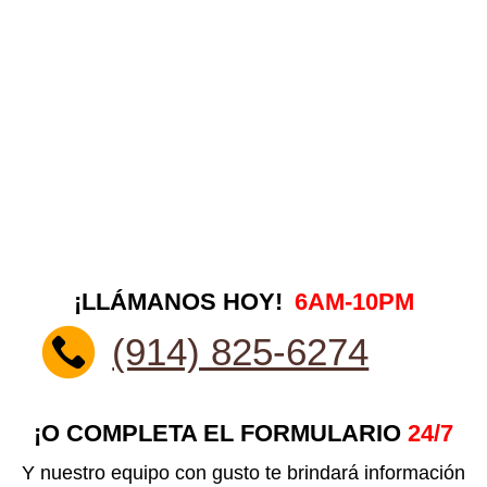
¡LLÁMANOS HOY!
6AM-10PM
(914) 825-6274
¡O COMPLETA EL FORMULARIO
24/7
Y nuestro equipo con gusto te brindará información