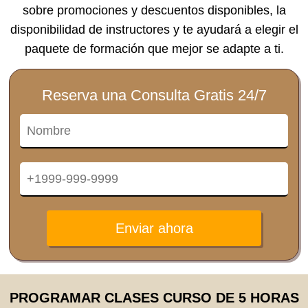
sobre promociones y descuentos disponibles, la
disponibilidad de instructores y te ayudará a elegir el
paquete de formación que mejor se adapte a ti.
Reserva una Consulta Gratis 24/7
Enviar ahora
PROGRAMAR CLASES CURSO DE 5 HORAS