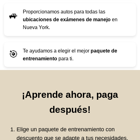
Proporcionamos autos para todas las
🚙
ubicaciones de exámenes de manejo
en
Nueva York.
Te ayudamos a elegir el mejor
paquete de
🎯
entrenamiento
para ti.
¡Aprende ahora, paga
después!
Elige un paquete de entrenamiento con
descuento que se adapte a tus necesidades.