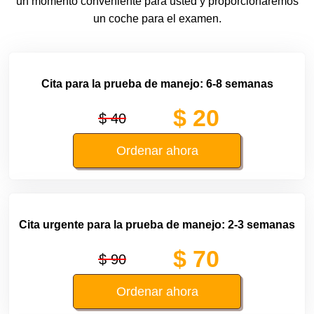
un momento conveniente para usted y proporcionaremos
un coche para el examen.
Cita para la prueba de manejo: 6-8 semanas
$ 20
$ 40
Ordenar ahora
Cita urgente para la prueba de manejo: 2-3 semanas
$ 70
$ 90
Ordenar ahora