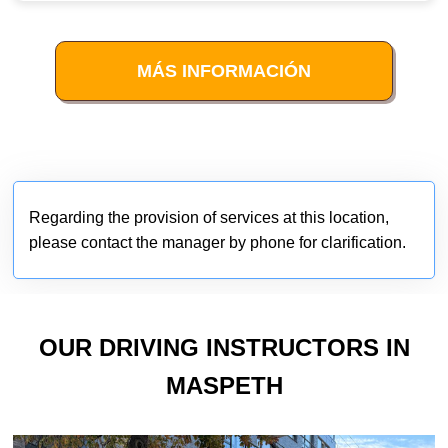
MÁS INFORMACIÓN
Regarding the provision of services at this location,
please contact the manager by phone for clarification.
OUR DRIVING INSTRUCTORS IN
MASPETH