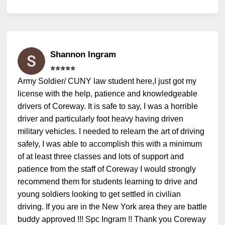
Shannon Ingram
⭐️⭐️⭐️⭐️⭐️
Army Soldier/ CUNY law student here,I just got my
license with the help, patience and knowledgeable
drivers of Coreway. It is safe to say, I was a horrible
driver and particularly foot heavy having driven
military vehicles. I needed to relearn the art of driving
safely, I was able to accomplish this with a minimum
of at least three classes and lots of support and
patience from the staff of Coreway I would strongly
recommend them for students learning to drive and
young soldiers looking to get settled in civilian
driving. If you are in the New York area they are battle
buddy approved !!! Spc Ingram !! Thank you Coreway