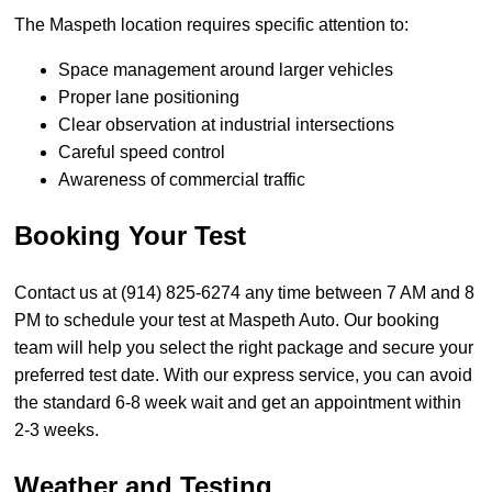
The Maspeth location requires specific attention to:
Space management around larger vehicles
Proper lane positioning
Clear observation at industrial intersections
Careful speed control
Awareness of commercial traffic
Booking Your Test
Contact us at (914) 825-6274 any time between 7 AM and 8
PM to schedule your test at Maspeth Auto. Our booking
team will help you select the right package and secure your
preferred test date. With our express service, you can avoid
the standard 6-8 week wait and get an appointment within
2-3 weeks.
Weather and Testing