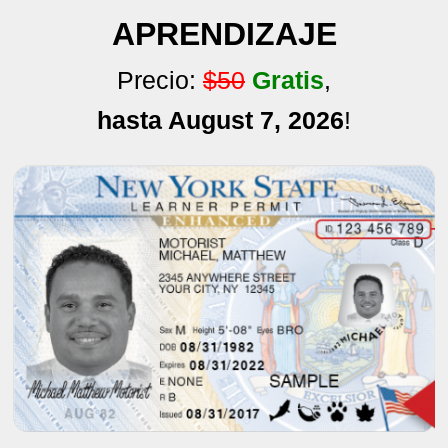
APRENDIZAJE
Precio:
$50
Gratis
,
hasta August 7, 2026
!