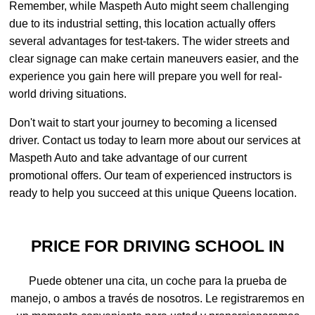
Remember, while Maspeth Auto might seem challenging
due to its industrial setting, this location actually offers
several advantages for test-takers. The wider streets and
clear signage can make certain maneuvers easier, and the
experience you gain here will prepare you well for real-
world driving situations.
Don't wait to start your journey to becoming a licensed
driver. Contact us today to learn more about our services at
Maspeth Auto and take advantage of our current
promotional offers. Our team of experienced instructors is
ready to help you succeed at this unique Queens location.
PRICE FOR DRIVING SCHOOL IN
Puede obtener una cita, un coche para la prueba de
manejo, o ambos a través de nosotros. Le registraremos en