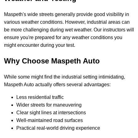
Maspeth's wide streets generally provide good visibility in
various weather conditions. However, industrial areas can
be more challenging during wet weather. Our instructors will
ensure you're prepared for any weather conditions you
might encounter during your test.
Why Choose Maspeth Auto
While some might find the industrial setting intimidating,
Maspeth Auto actually offers several advantages:
Less residential traffic
Wider streets for maneuvering
Clear sight lines at intersections
Well-maintained road surfaces
Practical real-world driving experience