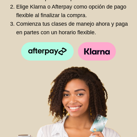
Elige Klarna o Afterpay como opción de pago
flexible al finalizar la compra.
Comienza tus clases de manejo ahora y paga
en partes con un horario flexible.