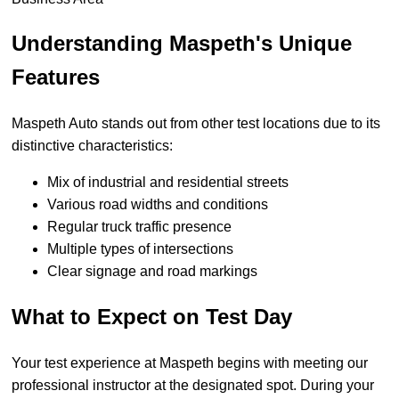
Understanding Maspeth's Unique
Features
Maspeth Auto stands out from other test locations due to its
distinctive characteristics:
Mix of industrial and residential streets
Various road widths and conditions
Regular truck traffic presence
Multiple types of intersections
Clear signage and road markings
What to Expect on Test Day
Your test experience at Maspeth begins with meeting our
professional instructor at the designated spot. During your