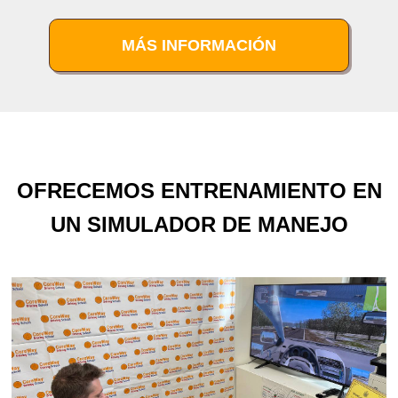
MÁS INFORMACIÓN
OFRECEMOS ENTRENAMIENTO EN
UN SIMULADOR DE MANEJO